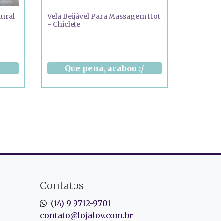
ural
Vela Beijável Para Massagem Hot
- Chiclete
Contatos
(14) 9 9712-9701
contato@lojalov.com.br