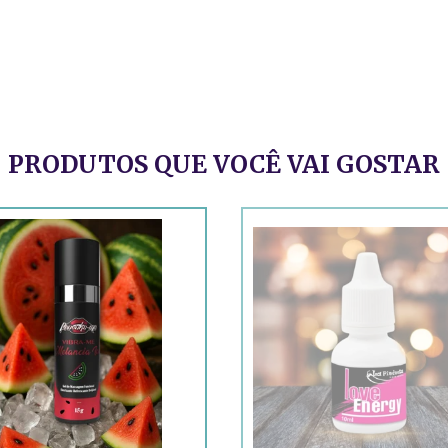
PRODUTOS QUE VOCÊ VAI GOSTAR