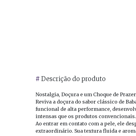
#
Descrição do produto
Nostalgia, Doçura e um Choque de Prazer
Reviva a doçura do sabor clássico de Bab
funcional de alta performance, desenvol
intensas que os produtos convencionais.
Ao entrar em contato com a pele, ele de
extraordinário. Sua textura fluida e aro