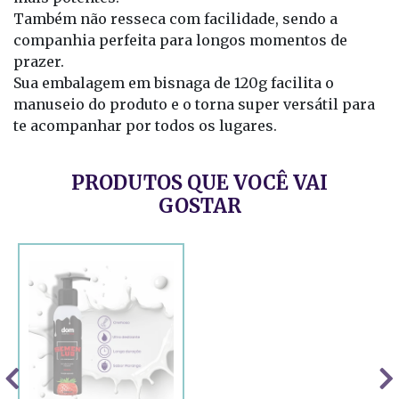
Também não resseca com facilidade, sendo a
companhia perfeita para longos momentos de
prazer.
Sua embalagem em bisnaga de 120g facilita o
manuseio do produto e o torna super versátil para
te acompanhar por todos os lugares.
PRODUTOS QUE VOCÊ VAI
GOSTAR