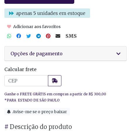
apenas
5
unidades em estoque
Adicionar aos favoritos
SMS
Opções de pagamento
Calcular frete
Avise-me se o preço baixar
#
Descrição do produto