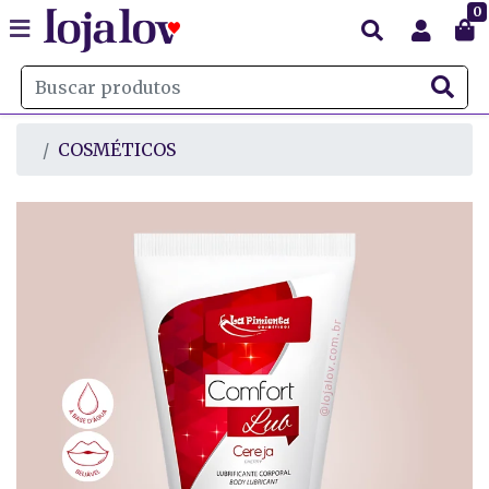
0
COSMÉTICOS