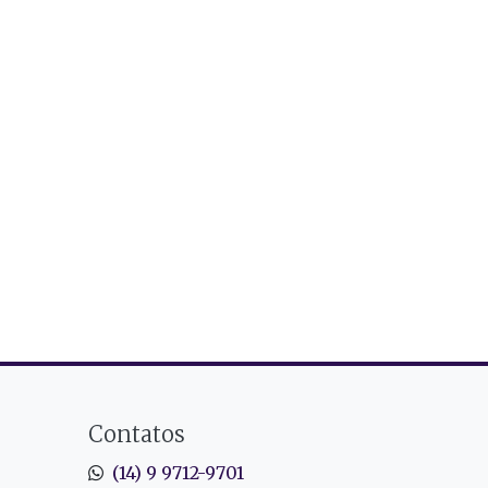
Contatos
(14) 9 9712-9701