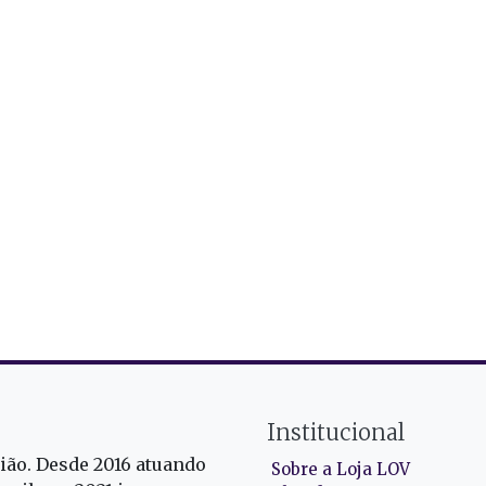
Institucional
gião. Desde 2016 atuando
Sobre a Loja LOV