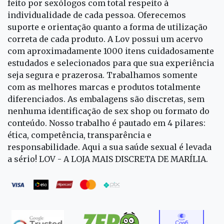
feito por sexólogos com total respeito à
individualidade de cada pessoa. Oferecemos
suporte e orientação quanto a forma de utilização
correta de cada produto. A Lov possui um acervo
com aproximadamente 1000 itens cuidadosamente
estudados e selecionados para que sua experiência
seja segura e prazerosa. Trabalhamos somente
com as melhores marcas e produtos totalmente
diferenciados. As embalagens são discretas, sem
nenhuma identificação de sex shop ou formato do
conteúdo. Nosso trabalho é pautado em 4 pilares:
ética, competência, transparência e
responsabilidade. Aqui a sua saúde sexual é levada
a sério! LOV - A LOJA MAIS DISCRETA DE MARÍLIA.