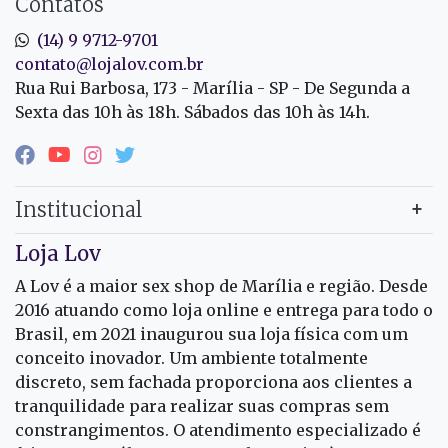
Contatos
(14) 9 9712-9701
contato@lojalov.com.br
Rua Rui Barbosa, 173 - Marília - SP - De Segunda a
Sexta das 10h às 18h. Sábados das 10h às 14h.
Institucional
Loja Lov
A Lov é a maior sex shop de Marília e região. Desde
2016 atuando como loja online e entrega para todo o
Brasil, em 2021 inaugurou sua loja física com um
conceito inovador. Um ambiente totalmente
discreto, sem fachada proporciona aos clientes a
tranquilidade para realizar suas compras sem
constrangimentos. O atendimento especializado é