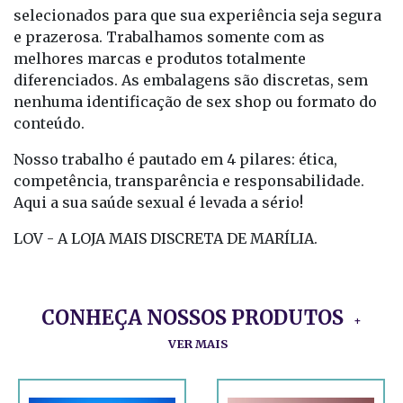
selecionados para que sua experiência seja segura
e prazerosa. Trabalhamos somente com as
melhores marcas e produtos totalmente
diferenciados. As embalagens são discretas, sem
nenhuma identificação de sex shop ou formato do
conteúdo.
Nosso trabalho é pautado em 4 pilares: ética,
competência, transparência e responsabilidade.
Aqui a sua saúde sexual é levada a sério!
LOV - A LOJA MAIS DISCRETA DE MARÍLIA.
CONHEÇA NOSSOS PRODUTOS