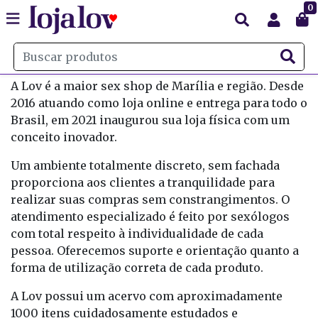
0
A Lov é a maior sex shop de Marília e região. Desde
2016 atuando como loja online e entrega para todo o
Brasil, em 2021 inaugurou sua loja física com um
conceito inovador.
Um ambiente totalmente discreto, sem fachada
proporciona aos clientes a tranquilidade para
realizar suas compras sem constrangimentos. O
atendimento especializado é feito por sexólogos
com total respeito à individualidade de cada
pessoa. Oferecemos suporte e orientação quanto a
forma de utilização correta de cada produto.
A Lov possui um acervo com aproximadamente
1000 itens cuidadosamente estudados e