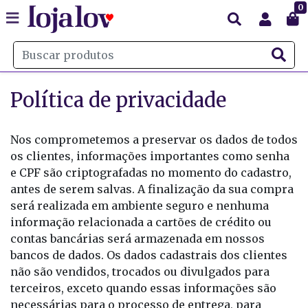
0
Política de privacidade
Nos comprometemos a preservar os dados de todos
os clientes, informações importantes como senha
e CPF são criptografadas no momento do cadastro,
antes de serem salvas. A finalização da sua compra
será realizada em ambiente seguro e nenhuma
informação relacionada a cartões de crédito ou
contas bancárias será armazenada em nossos
bancos de dados. Os dados cadastrais dos clientes
não são vendidos, trocados ou divulgados para
terceiros, exceto quando essas informações são
necessárias para o processo de entrega, para