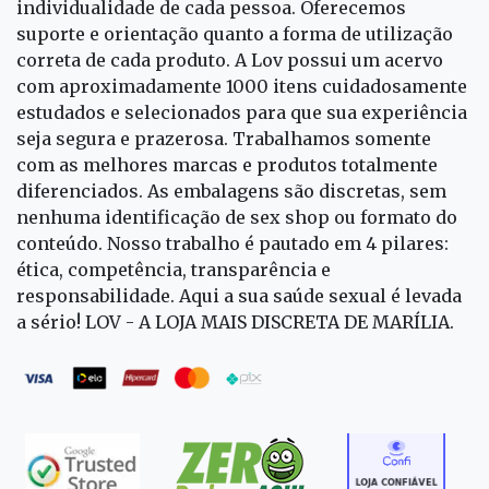
individualidade de cada pessoa. Oferecemos
suporte e orientação quanto a forma de utilização
correta de cada produto. A Lov possui um acervo
com aproximadamente 1000 itens cuidadosamente
estudados e selecionados para que sua experiência
seja segura e prazerosa. Trabalhamos somente
com as melhores marcas e produtos totalmente
diferenciados. As embalagens são discretas, sem
nenhuma identificação de sex shop ou formato do
conteúdo. Nosso trabalho é pautado em 4 pilares:
ética, competência, transparência e
responsabilidade. Aqui a sua saúde sexual é levada
a sério! LOV - A LOJA MAIS DISCRETA DE MARÍLIA.