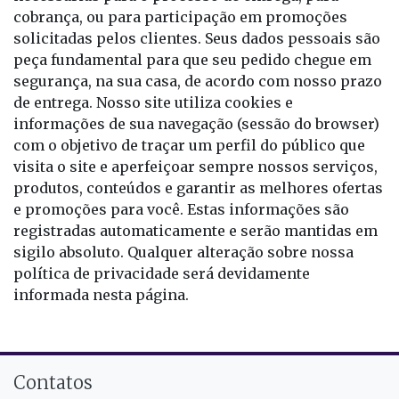
cobrança, ou para participação em promoções
solicitadas pelos clientes. Seus dados pessoais são
peça fundamental para que seu pedido chegue em
segurança, na sua casa, de acordo com nosso prazo
de entrega. Nosso site utiliza cookies e
informações de sua navegação (sessão do browser)
com o objetivo de traçar um perfil do público que
visita o site e aperfeiçoar sempre nossos serviços,
produtos, conteúdos e garantir as melhores ofertas
e promoções para você. Estas informações são
registradas automaticamente e serão mantidas em
sigilo absoluto. Qualquer alteração sobre nossa
política de privacidade será devidamente
informada nesta página.
Contatos