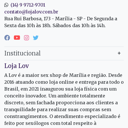
(14) 9 9712-9701
contato@lojalov.com.br
Rua Rui Barbosa, 173 - Marília - SP - De Segunda a
Sexta das 10h às 18h. Sábados das 10h às 14h.
Institucional
Loja Lov
A Lov é a maior sex shop de Marília e região. Desde
2016 atuando como loja online e entrega para todo o
Brasil, em 2021 inaugurou sua loja física com um
conceito inovador. Um ambiente totalmente
discreto, sem fachada proporciona aos clientes a
tranquilidade para realizar suas compras sem
constrangimentos. O atendimento especializado é
feito por sexólogos com total respeito à