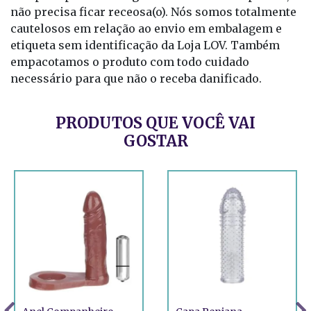
não precisa ficar receosa(o). Nós somos totalmente
cautelosos em relação ao envio em embalagem e
etiqueta sem identificação da Loja LOV. Também
empacotamos o produto com todo cuidado
necessário para que não o receba danificado.
PRODUTOS QUE VOCÊ VAI
GOSTAR