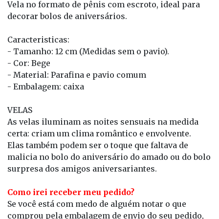
Vela no formato de pênis com escroto, ideal para
decorar bolos de aniversários.
Caracteristicas:
- Tamanho: 12 cm (Medidas sem o pavio).
- Cor: Bege
- Material: Parafina e pavio comum
- Embalagem: caixa
VELAS
As velas iluminam as noites sensuais na medida
certa: criam um clima romântico e envolvente.
Elas também podem ser o toque que faltava de
malicia no bolo do aniversário do amado ou do bolo
surpresa dos amigos aniversariantes.
Como irei receber meu pedido?
Se você está com medo de alguém notar o que
comprou pela embalagem de envio do seu pedido,