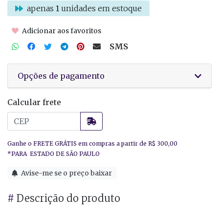
apenas
1
unidades em estoque
Adicionar aos favoritos
SMS
Opções de pagamento
Calcular frete
Avise-me se o preço baixar
#
Descrição do produto