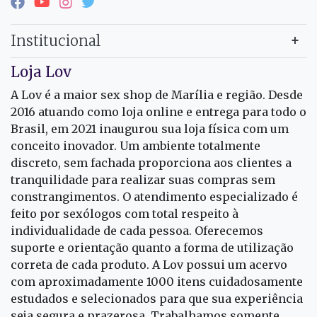
Institucional
Loja Lov
A Lov é a maior sex shop de Marília e região. Desde
2016 atuando como loja online e entrega para todo o
Brasil, em 2021 inaugurou sua loja física com um
conceito inovador. Um ambiente totalmente
discreto, sem fachada proporciona aos clientes a
tranquilidade para realizar suas compras sem
constrangimentos. O atendimento especializado é
feito por sexólogos com total respeito à
individualidade de cada pessoa. Oferecemos
suporte e orientação quanto a forma de utilização
correta de cada produto. A Lov possui um acervo
com aproximadamente 1000 itens cuidadosamente
estudados e selecionados para que sua experiência
seja segura e prazerosa. Trabalhamos somente