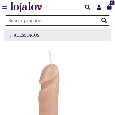
0
ACESSÓRIOS