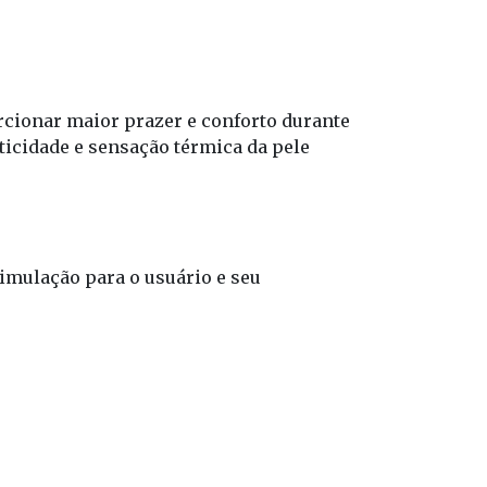
cionar maior prazer e conforto durante
sticidade e sensação térmica da pele
mulação para o usuário e seu