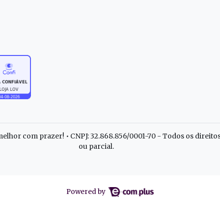
elhor com prazer! • CNPJ: 32.868.856/0001-70 - Todos os direito
ou parcial.
Powered by