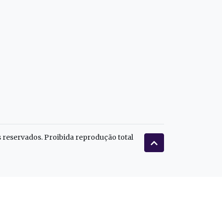
s reservados. Proibida reprodução total