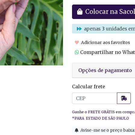
Colocar na Saco
apenas
3
unidades em
Adicionar aos favoritos
Compartilhar no Wha
Opções de pagamento
Calcular frete
Avise-me se o preço baixa