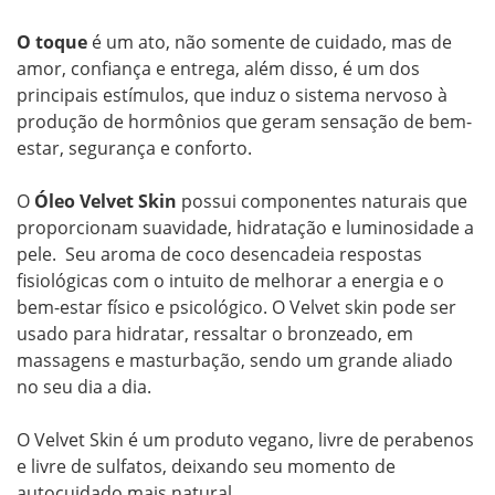
O toque
é um ato, não somente de cuidado, mas de
amor, confiança e entrega, além disso, é um dos
principais estímulos, que induz o sistema nervoso à
produção de hormônios que geram sensação de bem-
estar, segurança e conforto.
O
Óleo Velvet Skin
possui componentes naturais que
proporcionam suavidade, hidratação e luminosidade a
pele. Seu aroma de coco desencadeia respostas
fisiológicas com o intuito de melhorar a energia e o
bem-estar físico e psicológico. O Velvet skin pode ser
usado para hidratar, ressaltar o bronzeado, em
massagens e masturbação, sendo um grande aliado
no seu dia a dia.
O Velvet Skin é um produto vegano, livre de perabenos
e livre de sulfatos, deixando seu momento de
autocuidado mais natural.