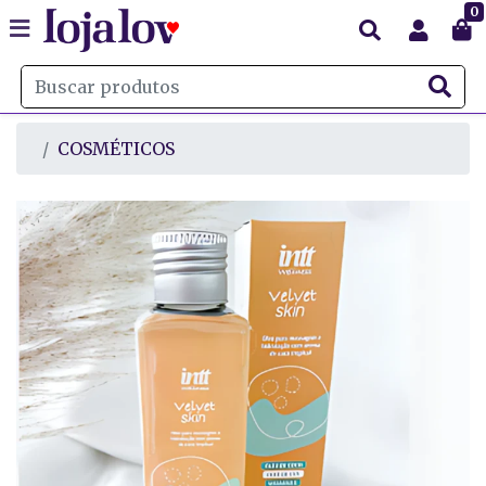
0
COSMÉTICOS