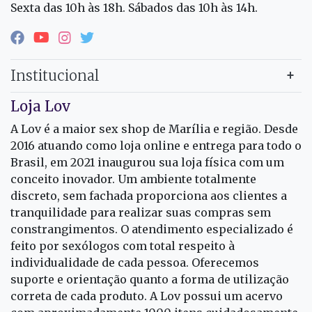
Sexta das 10h às 18h. Sábados das 10h às 14h.
Institucional
Loja Lov
A Lov é a maior sex shop de Marília e região. Desde
2016 atuando como loja online e entrega para todo o
Brasil, em 2021 inaugurou sua loja física com um
conceito inovador. Um ambiente totalmente
discreto, sem fachada proporciona aos clientes a
tranquilidade para realizar suas compras sem
constrangimentos. O atendimento especializado é
feito por sexólogos com total respeito à
individualidade de cada pessoa. Oferecemos
suporte e orientação quanto a forma de utilização
correta de cada produto. A Lov possui um acervo