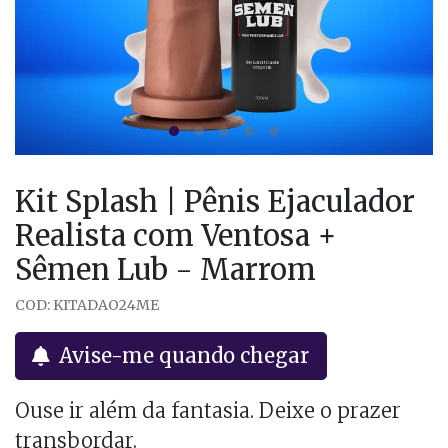
Kit Splash | Pênis Ejaculador
Realista com Ventosa +
Sêmen Lub - Marrom
COD: KITADAO24ME
Avise-me quando chegar
Ouse ir além da fantasia. Deixe o prazer
transbordar.