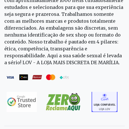
com aproximadamente 1000 itens cuidadosamente
estudados e selecionados para que sua experiência
seja segura e prazerosa. Trabalhamos somente
com as melhores marcas e produtos totalmente
diferenciados. As embalagens são discretas, sem
nenhuma identificação de sex shop ou formato do
conteúdo. Nosso trabalho é pautado em 4 pilares:
ética, competência, transparência e
responsabilidade. Aqui a sua saúde sexual é levada
a sério! LOV - A LOJA MAIS DISCRETA DE MARÍLIA.