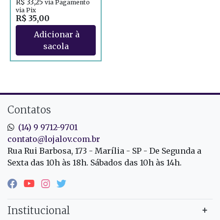
R$ 33,25
via Pagamento
via Pix
R$ 35,00
Contatos
(14) 9 9712-9701
contato@lojalov.com.br
Rua Rui Barbosa, 173 - Marília - SP - De Segunda a
Sexta das 10h às 18h. Sábados das 10h às 14h.
Institucional