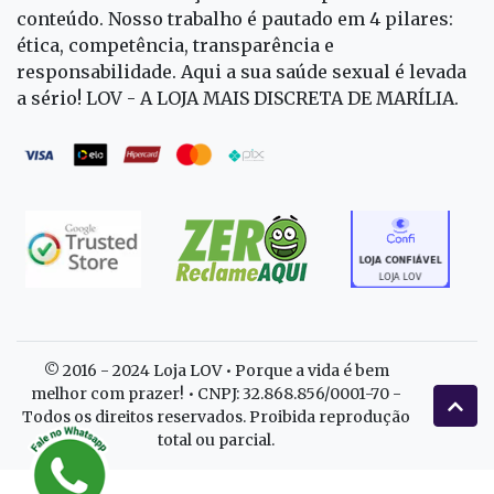
conteúdo. Nosso trabalho é pautado em 4 pilares:
ética, competência, transparência e
responsabilidade. Aqui a sua saúde sexual é levada
a sério! LOV - A LOJA MAIS DISCRETA DE MARÍLIA.
© 2016 - 2024 Loja LOV • Porque a vida é bem
melhor com prazer! • CNPJ: 32.868.856/0001-70 -
Todos os direitos reservados. Proibida reprodução
total ou parcial.