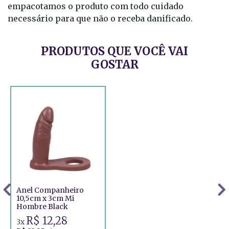
empacotamos o produto com todo cuidado
necessário para que não o receba danificado.
PRODUTOS QUE VOCÊ VAI
GOSTAR
Anel Companheiro
10,5cm x 3cm Mi
Hombre Black
R$ 12,28
3x