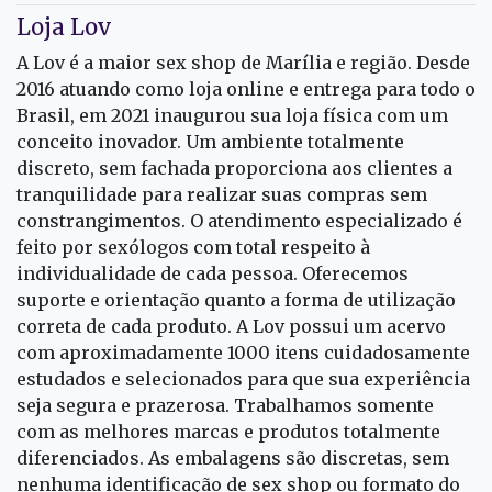
Loja Lov
A Lov é a maior sex shop de Marília e região. Desde
2016 atuando como loja online e entrega para todo o
Brasil, em 2021 inaugurou sua loja física com um
conceito inovador. Um ambiente totalmente
discreto, sem fachada proporciona aos clientes a
tranquilidade para realizar suas compras sem
constrangimentos. O atendimento especializado é
feito por sexólogos com total respeito à
individualidade de cada pessoa. Oferecemos
suporte e orientação quanto a forma de utilização
correta de cada produto. A Lov possui um acervo
com aproximadamente 1000 itens cuidadosamente
estudados e selecionados para que sua experiência
seja segura e prazerosa. Trabalhamos somente
com as melhores marcas e produtos totalmente
diferenciados. As embalagens são discretas, sem
nenhuma identificação de sex shop ou formato do