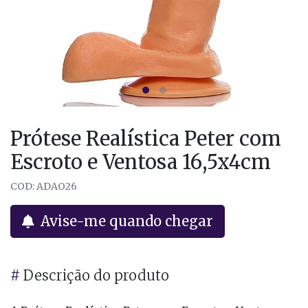
Prótese Realística Peter com
Escroto e Ventosa 16,5x4cm
COD: ADAO26
Avise-me quando chegar
#
Descrição do produto