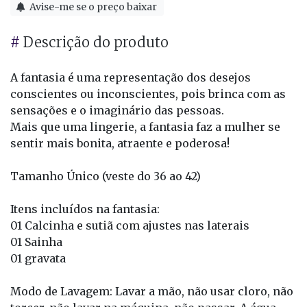
Avise-me se o preço baixar
#
Descrição do produto
A fantasia é uma representação dos desejos
conscientes ou inconscientes, pois brinca com as
sensações e o imaginário das pessoas.
Mais que uma lingerie, a fantasia faz a mulher se
sentir mais bonita, atraente e poderosa!
Tamanho Único (veste do 36 ao 42)
Itens incluídos na fantasia:
01 Calcinha e sutiã com ajustes nas laterais
01 Sainha
01 gravata
Modo de Lavagem: Lavar a mão, não usar cloro, não