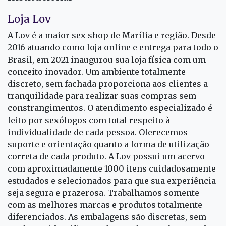
Loja Lov
A Lov é a maior sex shop de Marília e região. Desde
2016 atuando como loja online e entrega para todo o
Brasil, em 2021 inaugurou sua loja física com um
conceito inovador. Um ambiente totalmente
discreto, sem fachada proporciona aos clientes a
tranquilidade para realizar suas compras sem
constrangimentos. O atendimento especializado é
feito por sexólogos com total respeito à
individualidade de cada pessoa. Oferecemos
suporte e orientação quanto a forma de utilização
correta de cada produto. A Lov possui um acervo
com aproximadamente 1000 itens cuidadosamente
estudados e selecionados para que sua experiência
seja segura e prazerosa. Trabalhamos somente
com as melhores marcas e produtos totalmente
diferenciados. As embalagens são discretas, sem