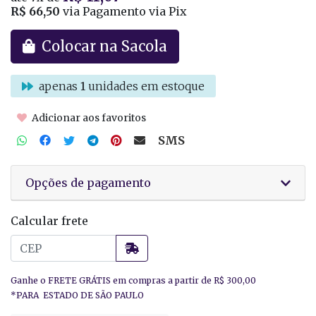
R$ 66,50
via Pagamento via Pix
Colocar na Sacola
apenas
1
unidades em estoque
Adicionar aos favoritos
SMS
Opções de pagamento
Calcular frete