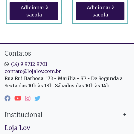
Contatos
(14) 9 9712-9701
contato@lojalov.com.br
Rua Rui Barbosa, 173 - Marília - SP - De Segunda a
Sexta das 10h às 18h. Sábados das 10h às 14h.
Institucional
Loja Lov