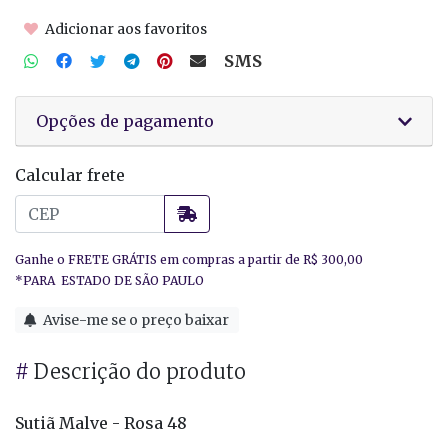
Adicionar aos favoritos
SMS
Opções de pagamento
Calcular frete
Avise-me se o preço baixar
#
Descrição do produto
Sutiã Malve - Rosa 48