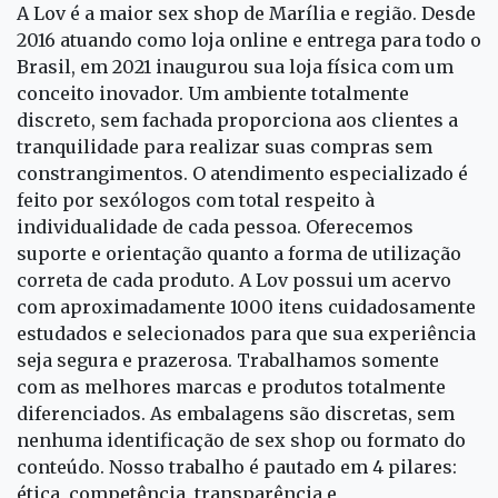
A Lov é a maior sex shop de Marília e região. Desde
2016 atuando como loja online e entrega para todo o
Brasil, em 2021 inaugurou sua loja física com um
conceito inovador. Um ambiente totalmente
discreto, sem fachada proporciona aos clientes a
tranquilidade para realizar suas compras sem
constrangimentos. O atendimento especializado é
feito por sexólogos com total respeito à
individualidade de cada pessoa. Oferecemos
suporte e orientação quanto a forma de utilização
correta de cada produto. A Lov possui um acervo
com aproximadamente 1000 itens cuidadosamente
estudados e selecionados para que sua experiência
seja segura e prazerosa. Trabalhamos somente
com as melhores marcas e produtos totalmente
diferenciados. As embalagens são discretas, sem
nenhuma identificação de sex shop ou formato do
conteúdo. Nosso trabalho é pautado em 4 pilares:
ética, competência, transparência e