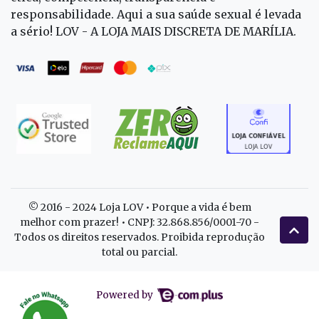
responsabilidade. Aqui a sua saúde sexual é levada
a sério! LOV - A LOJA MAIS DISCRETA DE MARÍLIA.
© 2016 - 2024 Loja LOV • Porque a vida é bem
melhor com prazer! • CNPJ: 32.868.856/0001-70 -
Todos os direitos reservados. Proibida reprodução
total ou parcial.
Powered by