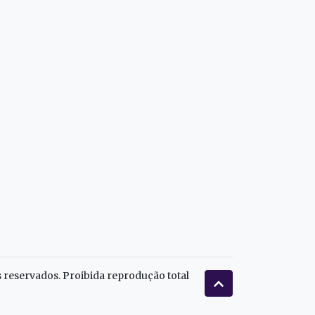
s reservados. Proibida reprodução total