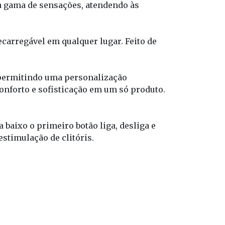
a gama de sensações, atendendo às
carregável em qualquer lugar. Feito de
 permitindo uma personalização
onforto e sofisticação em um só produto.
baixo o primeiro botão liga, desliga e
estimulação de clitóris.