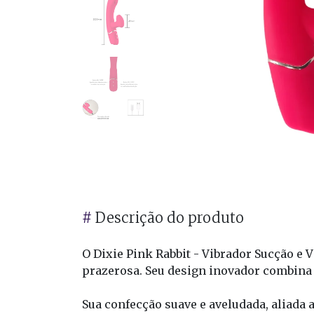
#
Descrição do produto
O Dixie Pink Rabbit - Vibrador Sucção e
prazerosa. Seu design inovador combina 
Sua confecção suave e aveludada, aliada