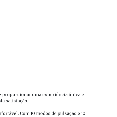
te proporcionar uma experiência única e
la satisfação.
nfortável. Com 10 modos de pulsação e 10