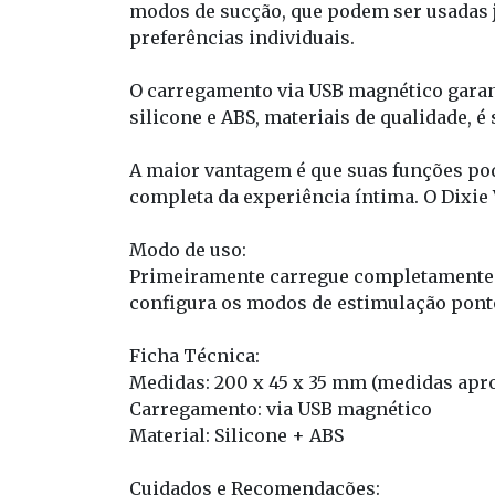
modos de sucção, que podem ser usadas 
preferências individuais.
O carregamento via USB magnético garante
silicone e ABS, materiais de qualidade, é
A maior vantagem é que suas funções po
completa da experiência íntima. O Dixie 
Modo de uso:
Primeiramente carregue completamente o 
configura os modos de estimulação ponto 
Ficha Técnica:
Medidas: 200 x 45 x 35 mm (medidas apr
Carregamento: via USB magnético
Material: Silicone + ABS
Cuidados e Recomendações: