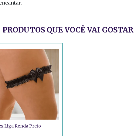
encantar.
PRODUTOS QUE VOCÊ VAI GOSTAR
x Liga Renda Preto