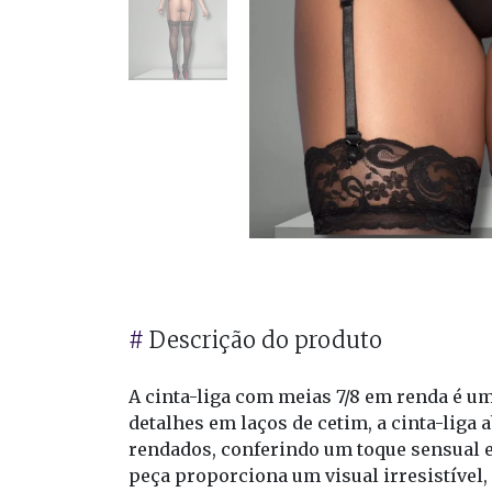
#
Descrição do produto
A cinta-liga com meias 7/8 em renda é um
detalhes em laços de cetim, a cinta-liga
rendados, conferindo um toque sensual 
peça proporciona um visual irresistível,