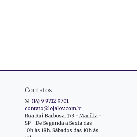
Contatos
(14) 9 9712-9701
contato@lojalov.com.br
Rua Rui Barbosa, 173 - Marília -
SP - De Segunda a Sexta das
10h às 18h. Sábados das 10h às