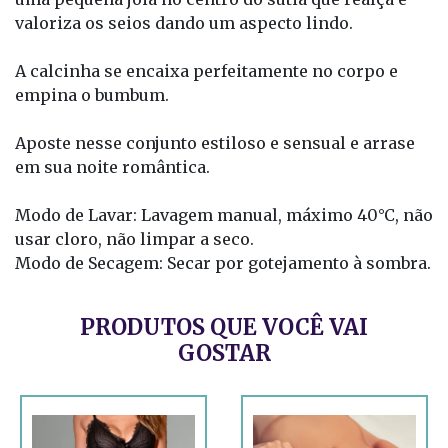
valoriza os seios dando um aspecto lindo.
A calcinha se encaixa perfeitamente no corpo e
empina o bumbum.
Aposte nesse conjunto estiloso e sensual e arrase
em sua noite romântica.
Modo de Lavar: Lavagem manual, máximo 40°C, não
usar cloro, não limpar a seco.
Modo de Secagem: Secar por gotejamento à sombra.
PRODUTOS QUE VOCÊ VAI
GOSTAR