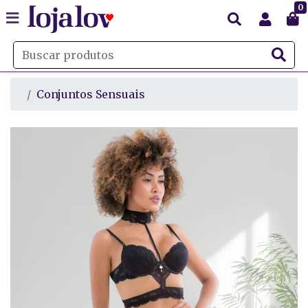
0
Conjuntos Sensuais