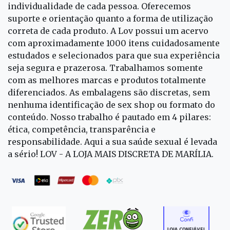
individualidade de cada pessoa. Oferecemos
suporte e orientação quanto a forma de utilização
correta de cada produto. A Lov possui um acervo
com aproximadamente 1000 itens cuidadosamente
estudados e selecionados para que sua experiência
seja segura e prazerosa. Trabalhamos somente
com as melhores marcas e produtos totalmente
diferenciados. As embalagens são discretas, sem
nenhuma identificação de sex shop ou formato do
conteúdo. Nosso trabalho é pautado em 4 pilares:
ética, competência, transparência e
responsabilidade. Aqui a sua saúde sexual é levada
a sério! LOV - A LOJA MAIS DISCRETA DE MARÍLIA.