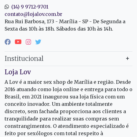
(14) 9 9712-9701
contato@lojalov.com.br
Rua Rui Barbosa, 173 - Marília - SP - De Segunda a
Sexta das 10h às 18h. Sábados das 10h às 14h.
Institucional
Loja Lov
A Lov é a maior sex shop de Marília e região. Desde
2016 atuando como loja online e entrega para todo o
Brasil, em 2021 inaugurou sua loja física com um
conceito inovador. Um ambiente totalmente
discreto, sem fachada proporciona aos clientes a
tranquilidade para realizar suas compras sem
constrangimentos. O atendimento especializado é
feito por sexólogos com total respeito à