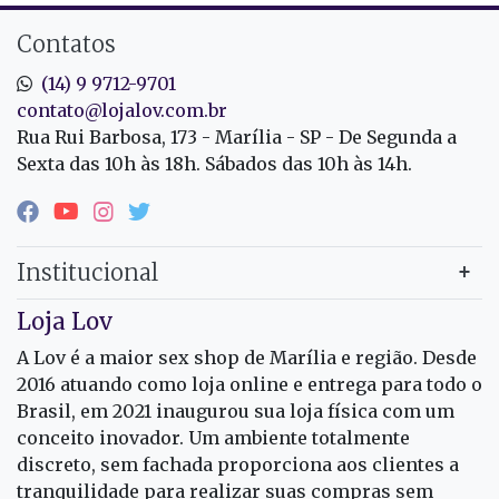
Contatos
(14) 9 9712-9701
contato@lojalov.com.br
Rua Rui Barbosa, 173 - Marília - SP - De Segunda a
Sexta das 10h às 18h. Sábados das 10h às 14h.
Institucional
Loja Lov
A Lov é a maior sex shop de Marília e região. Desde
2016 atuando como loja online e entrega para todo o
Brasil, em 2021 inaugurou sua loja física com um
conceito inovador. Um ambiente totalmente
discreto, sem fachada proporciona aos clientes a
tranquilidade para realizar suas compras sem