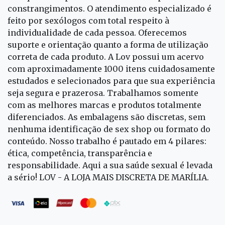
constrangimentos. O atendimento especializado é
feito por sexólogos com total respeito à
individualidade de cada pessoa. Oferecemos
suporte e orientação quanto a forma de utilização
correta de cada produto. A Lov possui um acervo
com aproximadamente 1000 itens cuidadosamente
estudados e selecionados para que sua experiência
seja segura e prazerosa. Trabalhamos somente
com as melhores marcas e produtos totalmente
diferenciados. As embalagens são discretas, sem
nenhuma identificação de sex shop ou formato do
conteúdo. Nosso trabalho é pautado em 4 pilares:
ética, competência, transparência e
responsabilidade. Aqui a sua saúde sexual é levada
a sério! LOV - A LOJA MAIS DISCRETA DE MARÍLIA.