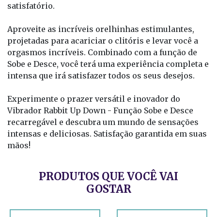
satisfatório.
Aproveite as incríveis orelhinhas estimulantes,
projetadas para acariciar o clitóris e levar você a
orgasmos incríveis. Combinado com a função de
Sobe e Desce, você terá uma experiência completa e
intensa que irá satisfazer todos os seus desejos.
Experimente o prazer versátil e inovador do
Vibrador Rabbit Up Down - Função Sobe e Desce
recarregável e descubra um mundo de sensações
intensas e deliciosas. Satisfação garantida em suas
mãos!
PRODUTOS QUE VOCÊ VAI
GOSTAR