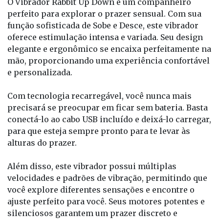
O Vibrador Rabbit Up Down é um companheiro
perfeito para explorar o prazer sensual. Com sua
função sofisticada de Sobe e Desce, este vibrador
oferece estimulação intensa e variada. Seu design
elegante e ergonômico se encaixa perfeitamente na
mão, proporcionando uma experiência confortável
e personalizada.
Com tecnologia recarregável, você nunca mais
precisará se preocupar em ficar sem bateria. Basta
conectá-lo ao cabo USB incluído e deixá-lo carregar,
para que esteja sempre pronto para te levar às
alturas do prazer.
Além disso, este vibrador possui múltiplas
velocidades e padrões de vibração, permitindo que
você explore diferentes sensações e encontre o
ajuste perfeito para você. Seus motores potentes e
silenciosos garantem um prazer discreto e