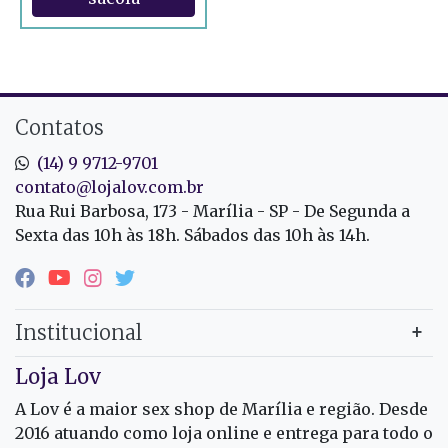
Contatos
(14) 9 9712-9701
contato@lojalov.com.br
Rua Rui Barbosa, 173 - Marília - SP - De Segunda a
Sexta das 10h às 18h. Sábados das 10h às 14h.
Institucional
Loja Lov
A Lov é a maior sex shop de Marília e região. Desde
2016 atuando como loja online e entrega para todo o