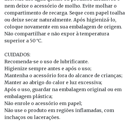
nem deixe o acessório de molho. Evite molhar o
compartimento de recarga. Seque com papel toalha
ou deixe secar naturalmente. Após higienizá-lo,
coloque novamente em sua embalagem de origem.
Não compartilhar e não expor à temperatura
superior a 50 °C.
CUIDADOS:
Recomenda-se o uso de lubrificante.
Higienize sempre antes e após o uso;
Mantenha o acessório fora do alcance de crianças;
Manter ao abrigo do calor e luz excessiva;
Após o uso, guardar na embalagem original ou em
embalagem plástica;
Não enrole o acessório em papel;
Não use o produto em regiões inflamadas, com
inchaços ou lacerações.