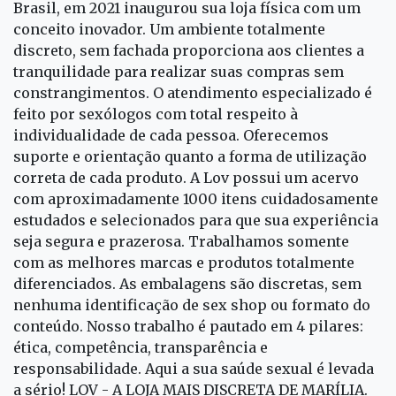
Brasil, em 2021 inaugurou sua loja física com um
conceito inovador. Um ambiente totalmente
discreto, sem fachada proporciona aos clientes a
tranquilidade para realizar suas compras sem
constrangimentos. O atendimento especializado é
feito por sexólogos com total respeito à
individualidade de cada pessoa. Oferecemos
suporte e orientação quanto a forma de utilização
correta de cada produto. A Lov possui um acervo
com aproximadamente 1000 itens cuidadosamente
estudados e selecionados para que sua experiência
seja segura e prazerosa. Trabalhamos somente
com as melhores marcas e produtos totalmente
diferenciados. As embalagens são discretas, sem
nenhuma identificação de sex shop ou formato do
conteúdo. Nosso trabalho é pautado em 4 pilares:
ética, competência, transparência e
responsabilidade. Aqui a sua saúde sexual é levada
a sério! LOV - A LOJA MAIS DISCRETA DE MARÍLIA.