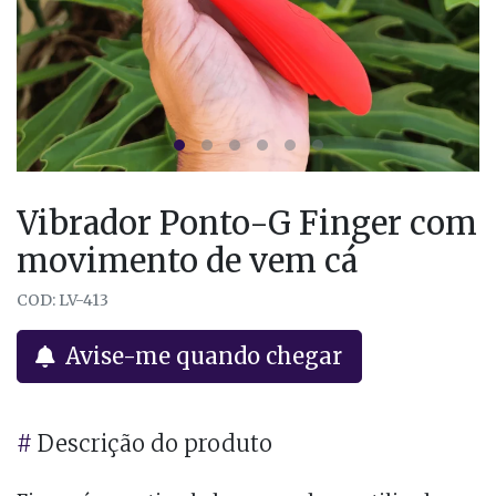
Vibrador Ponto-G Finger com
movimento de vem cá
COD: LV-413
Avise-me quando chegar
#
Descrição do produto