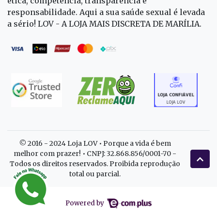
ética, competência, transparência e
responsabilidade. Aqui a sua saúde sexual é levada
a sério! LOV - A LOJA MAIS DISCRETA DE MARÍLIA.
© 2016 - 2024 Loja LOV • Porque a vida é bem
melhor com prazer! • CNPJ: 32.868.856/0001-70 -
Todos os direitos reservados. Proibida reprodução
total ou parcial.
Powered by