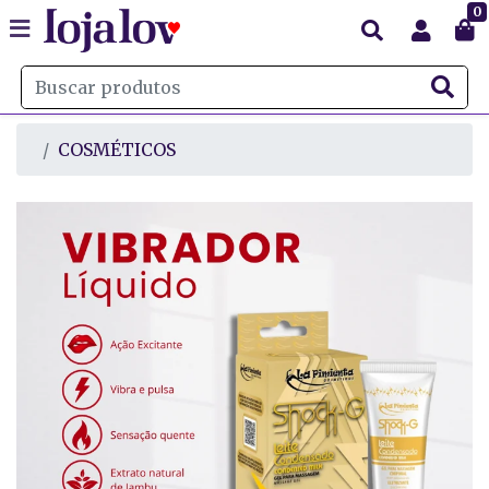
0
COSMÉTICOS