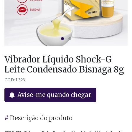
Vibrador Líquido Shock-G
Leite Condensado Bisnaga 8g
COD: L323
Avise-me quando chegar
#
Descrição do produto