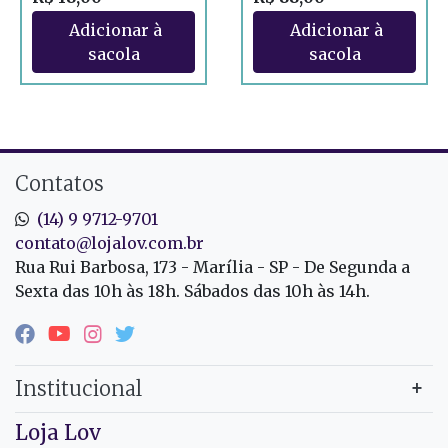
Contatos
(14) 9 9712-9701
contato@lojalov.com.br
Rua Rui Barbosa, 173 - Marília - SP - De Segunda a
Sexta das 10h às 18h. Sábados das 10h às 14h.
Institucional
Loja Lov