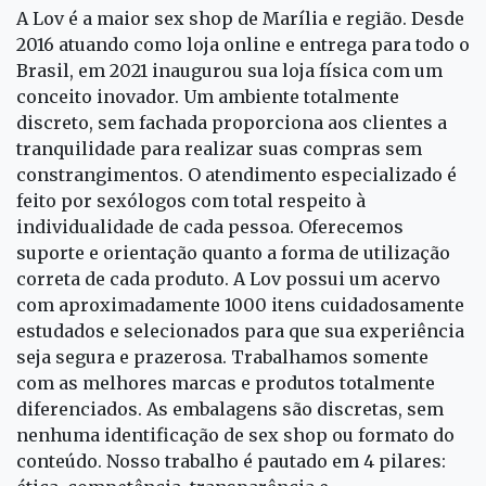
A Lov é a maior sex shop de Marília e região. Desde
2016 atuando como loja online e entrega para todo o
Brasil, em 2021 inaugurou sua loja física com um
conceito inovador. Um ambiente totalmente
discreto, sem fachada proporciona aos clientes a
tranquilidade para realizar suas compras sem
constrangimentos. O atendimento especializado é
feito por sexólogos com total respeito à
individualidade de cada pessoa. Oferecemos
suporte e orientação quanto a forma de utilização
correta de cada produto. A Lov possui um acervo
com aproximadamente 1000 itens cuidadosamente
estudados e selecionados para que sua experiência
seja segura e prazerosa. Trabalhamos somente
com as melhores marcas e produtos totalmente
diferenciados. As embalagens são discretas, sem
nenhuma identificação de sex shop ou formato do
conteúdo. Nosso trabalho é pautado em 4 pilares: