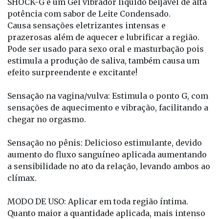
SHOCK-G é um Gel vibrador líquido beijável de alta
potência com sabor de Leite Condensado.
Causa sensações eletrizantes intensas e
prazerosas além de aquecer e lubrificar a região.
Pode ser usado para sexo oral e masturbação pois
estimula a produção de saliva, também causa um
efeito surpreendente e excitante!
Sensação na vagina/vulva: Estimula o ponto G, com
sensações de aquecimento e vibração, facilitando a
chegar no orgasmo.
Sensação no pênis: Delicioso estimulante, devido
aumento do fluxo sanguíneo aplicada aumentando
a sensibilidade no ato da relação, levando ambos ao
clímax.
MODO DE USO: Aplicar em toda região íntima.
Quanto maior a quantidade aplicada, mais intenso