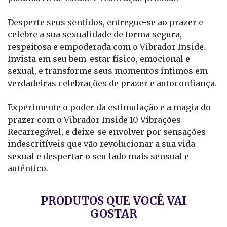
Desperte seus sentidos, entregue-se ao prazer e
celebre a sua sexualidade de forma segura,
respeitosa e empoderada com o Vibrador Inside.
Invista em seu bem-estar físico, emocional e
sexual, e transforme seus momentos íntimos em
verdadeiras celebrações de prazer e autoconfiança.
Experimente o poder da estimulação e a magia do
prazer com o Vibrador Inside 10 Vibrações
Recarregável, e deixe-se envolver por sensações
indescritíveis que vão revolucionar a sua vida
sexual e despertar o seu lado mais sensual e
autêntico.
PRODUTOS QUE VOCÊ VAI
GOSTAR