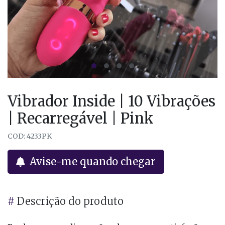
Vibrador Inside | 10 Vibrações
| Recarregável | Pink
COD: 4233PK
Avise-me quando chegar
#
Descrição do produto