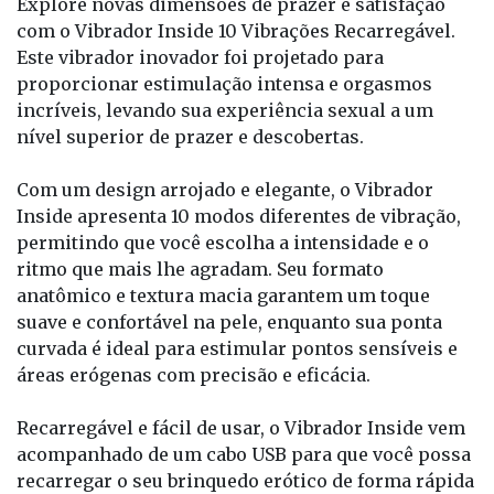
Explore novas dimensões de prazer e satisfação
com o Vibrador Inside 10 Vibrações Recarregável.
Este vibrador inovador foi projetado para
proporcionar estimulação intensa e orgasmos
incríveis, levando sua experiência sexual a um
nível superior de prazer e descobertas.
Com um design arrojado e elegante, o Vibrador
Inside apresenta 10 modos diferentes de vibração,
permitindo que você escolha a intensidade e o
ritmo que mais lhe agradam. Seu formato
anatômico e textura macia garantem um toque
suave e confortável na pele, enquanto sua ponta
curvada é ideal para estimular pontos sensíveis e
áreas erógenas com precisão e eficácia.
Recarregável e fácil de usar, o Vibrador Inside vem
acompanhado de um cabo USB para que você possa
recarregar o seu brinquedo erótico de forma rápida