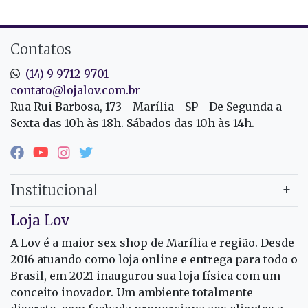
Contatos
(14) 9 9712-9701
contato@lojalov.com.br
Rua Rui Barbosa, 173 - Marília - SP - De Segunda a
Sexta das 10h às 18h. Sábados das 10h às 14h.
Institucional
Loja Lov
A Lov é a maior sex shop de Marília e região. Desde
2016 atuando como loja online e entrega para todo o
Brasil, em 2021 inaugurou sua loja física com um
conceito inovador. Um ambiente totalmente