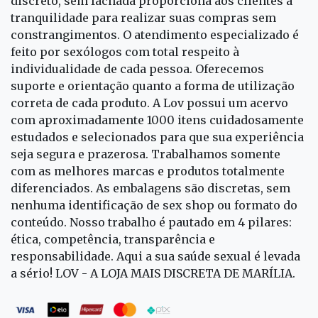
discreto, sem fachada proporciona aos clientes a
tranquilidade para realizar suas compras sem
constrangimentos. O atendimento especializado é
feito por sexólogos com total respeito à
individualidade de cada pessoa. Oferecemos
suporte e orientação quanto a forma de utilização
correta de cada produto. A Lov possui um acervo
com aproximadamente 1000 itens cuidadosamente
estudados e selecionados para que sua experiência
seja segura e prazerosa. Trabalhamos somente
com as melhores marcas e produtos totalmente
diferenciados. As embalagens são discretas, sem
nenhuma identificação de sex shop ou formato do
conteúdo. Nosso trabalho é pautado em 4 pilares:
ética, competência, transparência e
responsabilidade. Aqui a sua saúde sexual é levada
a sério! LOV - A LOJA MAIS DISCRETA DE MARÍLIA.