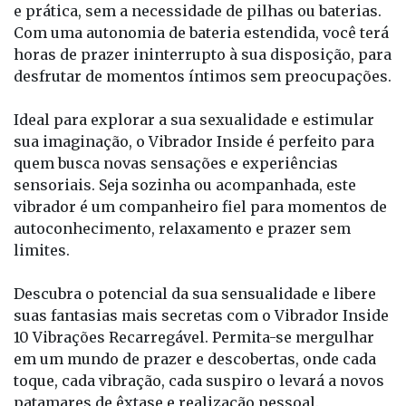
e prática, sem a necessidade de pilhas ou baterias.
Com uma autonomia de bateria estendida, você terá
horas de prazer ininterrupto à sua disposição, para
desfrutar de momentos íntimos sem preocupações.
Ideal para explorar a sua sexualidade e estimular
sua imaginação, o Vibrador Inside é perfeito para
quem busca novas sensações e experiências
sensoriais. Seja sozinha ou acompanhada, este
vibrador é um companheiro fiel para momentos de
autoconhecimento, relaxamento e prazer sem
limites.
Descubra o potencial da sua sensualidade e libere
suas fantasias mais secretas com o Vibrador Inside
10 Vibrações Recarregável. Permita-se mergulhar
em um mundo de prazer e descobertas, onde cada
toque, cada vibração, cada suspiro o levará a novos
patamares de êxtase e realização pessoal.