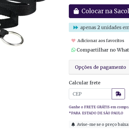
Colocar na Saco
apenas
2
unidades em
Adicionar aos favoritos
Compartilhar no Wha
Opções de pagamento
Calcular frete
Avise-me se o preço baixa