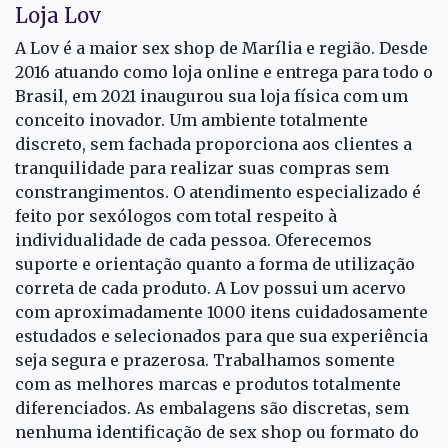
Loja Lov
A Lov é a maior sex shop de Marília e região. Desde
2016 atuando como loja online e entrega para todo o
Brasil, em 2021 inaugurou sua loja física com um
conceito inovador. Um ambiente totalmente
discreto, sem fachada proporciona aos clientes a
tranquilidade para realizar suas compras sem
constrangimentos. O atendimento especializado é
feito por sexólogos com total respeito à
individualidade de cada pessoa. Oferecemos
suporte e orientação quanto a forma de utilização
correta de cada produto. A Lov possui um acervo
com aproximadamente 1000 itens cuidadosamente
estudados e selecionados para que sua experiência
seja segura e prazerosa. Trabalhamos somente
com as melhores marcas e produtos totalmente
diferenciados. As embalagens são discretas, sem
nenhuma identificação de sex shop ou formato do