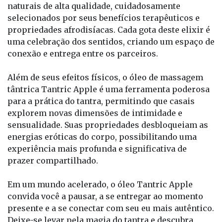
naturais de alta qualidade, cuidadosamente
selecionados por seus benefícios terapêuticos e
propriedades afrodisíacas. Cada gota deste elixir é
uma celebração dos sentidos, criando um espaço de
conexão e entrega entre os parceiros.
Além de seus efeitos físicos, o óleo de massagem
tântrica Tantric Apple é uma ferramenta poderosa
para a prática do tantra, permitindo que casais
explorem novas dimensões de intimidade e
sensualidade. Suas propriedades desbloqueiam as
energias eróticas do corpo, possibilitando uma
experiência mais profunda e significativa de
prazer compartilhado.
Em um mundo acelerado, o óleo Tantric Apple
convida você a pausar, a se entregar ao momento
presente e a se conectar com seu eu mais autêntico.
Deixe-se levar pela magia do tantra e descubra