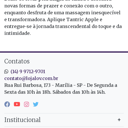
novas formas de prazer e conexão com o outro,
enquanto desfruta de uma massagem inesquecível
e transformadora. Aplique Tantric Apple e
entregue-se à jornada transcendental do toque e da
intimidade.
Contatos
(14) 9 9712-9701
contato@lojalov.com.br
Rua Rui Barbosa, 173 - Marília - SP - De Segunda a
Sexta das 10h às 18h. Sábados das 10h às 14h.
Institucional