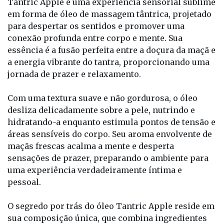
Tantric Apple é uma experiência sensorial sublime
em forma de óleo de massagem tântrica, projetado
para despertar os sentidos e promover uma
conexão profunda entre corpo e mente. Sua
essência é a fusão perfeita entre a doçura da maçã e
a energia vibrante do tantra, proporcionando uma
jornada de prazer e relaxamento.
Com uma textura suave e não gordurosa, o óleo
desliza delicadamente sobre a pele, nutrindo e
hidratando-a enquanto estimula pontos de tensão e
áreas sensíveis do corpo. Seu aroma envolvente de
maçãs frescas acalma a mente e desperta
sensações de prazer, preparando o ambiente para
uma experiência verdadeiramente íntima e
pessoal.
O segredo por trás do óleo Tantric Apple reside em
sua composição única, que combina ingredientes