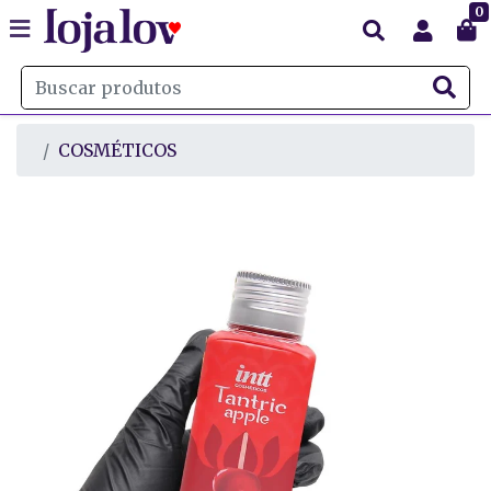
0
COSMÉTICOS