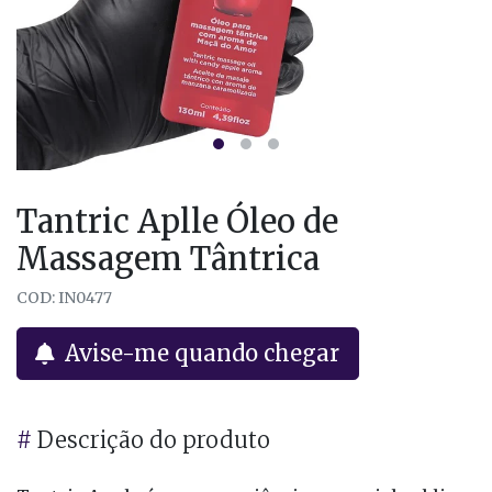
Tantric Aplle Óleo de
Massagem Tântrica
COD: IN0477
Avise-me quando chegar
#
Descrição do produto