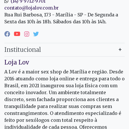
(14) 9 9712-9701
contato@lojalov.com.br
Rua Rui Barbosa, 173 - Marília - SP - De Segunda a
Sexta das 10h às 18h. Sábados das 10h às 14h.
Institucional
Loja Lov
A Lov é a maior sex shop de Marília e região. Desde
2016 atuando como loja online e entrega para todo o
Brasil, em 2021 inaugurou sua loja física com um
conceito inovador. Um ambiente totalmente
discreto, sem fachada proporciona aos clientes a
tranquilidade para realizar suas compras sem
constrangimentos. O atendimento especializado é
feito por sexólogos com total respeito à
individualidade de cada pessoa. Oferecemos