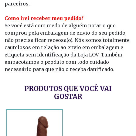
parceiros.
Como irei receber meu pedido?
Se você está com medo de alguém notar o que
comprou pela embalagem de envio do seu pedido,
não precisa ficar receosa(o). Nós somos totalmente
cautelosos em relação ao envio em embalagem e
etiqueta sem identificação da Loja LOV. Também
empacotamos o produto com todo cuidado
necessário para que não o receba danificado.
PRODUTOS QUE VOCÊ VAI
GOSTAR