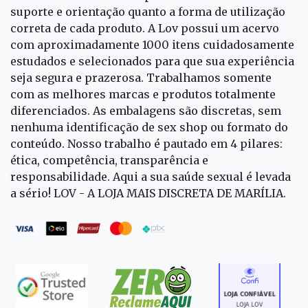
suporte e orientação quanto a forma de utilização
correta de cada produto. A Lov possui um acervo
com aproximadamente 1000 itens cuidadosamente
estudados e selecionados para que sua experiência
seja segura e prazerosa. Trabalhamos somente
com as melhores marcas e produtos totalmente
diferenciados. As embalagens são discretas, sem
nenhuma identificação de sex shop ou formato do
conteúdo. Nosso trabalho é pautado em 4 pilares:
ética, competência, transparência e
responsabilidade. Aqui a sua saúde sexual é levada
a sério! LOV - A LOJA MAIS DISCRETA DE MARÍLIA.