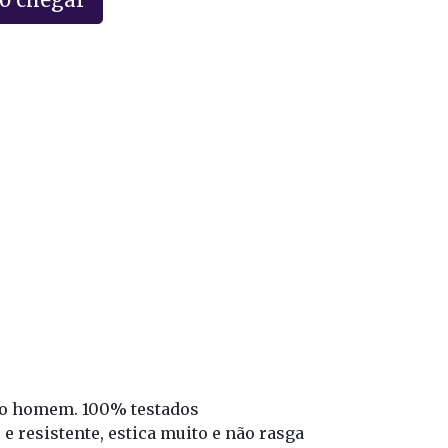
 ao homem. 100% testados
 resistente, estica muito e não rasga