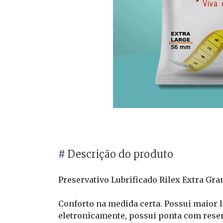
#
Descrição do produto
Preservativo Lubrificado Rilex Extra Gra
Conforto na medida certa. Possui maior 
eletronicamente, possui ponta com reserv