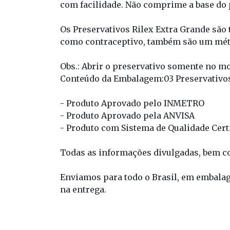
com facilidade. Não comprime a base do 
Os Preservativos Rilex Extra Grande são
como contraceptivo, também são um méto
Obs.: Abrir o preservativo somente no m
Conteúdo da Embalagem:03 Preservativo
- Produto Aprovado pelo INMETRO
- Produto Aprovado pela ANVISA
- Produto com Sistema de Qualidade Cert
Todas as informações divulgadas, bem co
Enviamos para todo o Brasil, em embalag
na entrega.