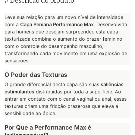
#
Descrição do produto
Leve sua relação para um novo nível de intensidade 
com a 
Capa Peniana Performance Max
. Desenvolvida 
para homens que desejam surpreender, esta capa 
texturizada combina o aumento do prazer feminino 
com o controle do desempenho masculino, 
transformando cada movimento em uma explosão de 
sensações.
O Poder das Texturas
O grande diferencial desta capa são suas 
saliências 
estimulantes
 distribuídas por toda a superfície. Ao 
entrar em contato com o canal vaginal ou anal, essas 
texturas criam uma fricção prazerosa que eleva a 
sensibilidade ao ápice.
Por Que a Performance Max é