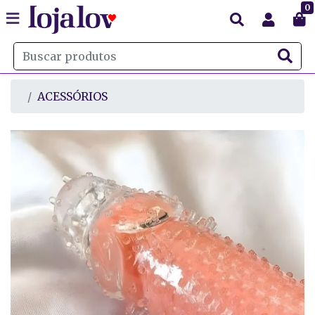
0
ACESSÓRIOS