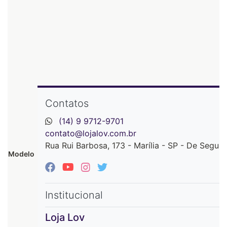
Contatos
(14) 9 9712-9701
contato@lojalov.com.br
Rua Rui Barbosa, 173 - Marília - SP - De Segun
Modelo
Institucional
Loja Lov