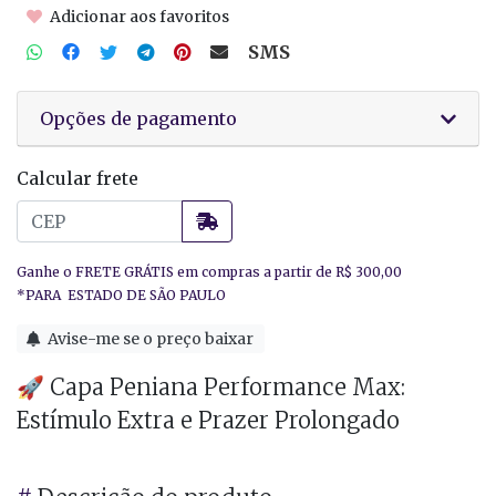
Adicionar aos favoritos
SMS
Opções de pagamento
Calcular frete
Avise-me se o preço baixar
🚀 Capa Peniana Performance Max:
Estímulo Extra e Prazer Prolongado