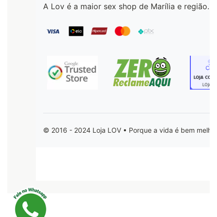
A Lov é a maior sex shop de Marília e região.
© 2016 - 2024 Loja LOV • Porque a vida é bem melhor 