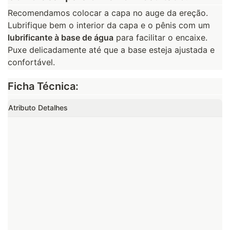
Recomendamos colocar a capa no auge da ereção. 
Lubrifique bem o interior da capa e o pênis com um 
lubrificante à base de água
 para facilitar o encaixe. 
Puxe delicadamente até que a base esteja ajustada e 
confortável.
Ficha Técnica:
Atributo
Detalhes