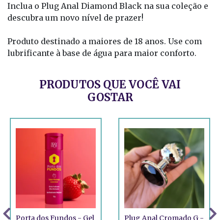
Inclua o Plug Anal Diamond Black na sua coleção e
descubra um novo nível de prazer!
Produto destinado a maiores de 18 anos. Use com
lubrificante à base de água para maior conforto.
PRODUTOS QUE VOCÊ VAI
GOSTAR
Porta dos Fundos - Gel
Plug Anal Cromado G -