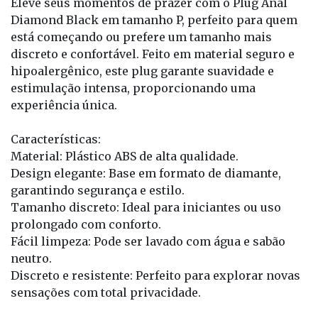
Eleve seus momentos de prazer com o Plug Anal
Diamond Black em tamanho P, perfeito para quem
está começando ou prefere um tamanho mais
discreto e confortável. Feito em material seguro e
hipoalergênico, este plug garante suavidade e
estimulação intensa, proporcionando uma
experiência única.
Características:
Material: Plástico ABS de alta qualidade.
Design elegante: Base em formato de diamante,
garantindo segurança e estilo.
Tamanho discreto: Ideal para iniciantes ou uso
prolongado com conforto.
Fácil limpeza: Pode ser lavado com água e sabão
neutro.
Discreto e resistente: Perfeito para explorar novas
sensações com total privacidade.