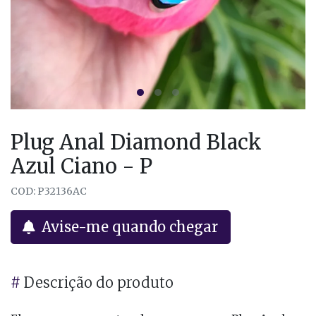
Plug Anal Diamond Black
Azul Ciano - P
COD: P32136AC
Avise-me quando chegar
#
Descrição do produto