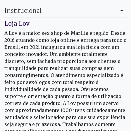
Institucional
Loja Lov
A Lov é a maior sex shop de Marília e região. Desde
2016 atuando como loja online e entrega para todo o
Brasil, em 2021 inaugurou sua loja física com um
conceito inovador. Um ambiente totalmente
discreto, sem fachada proporciona aos clientes a
tranquilidade para realizar suas compras sem
constrangimentos. O atendimento especializado é
feito por sexólogos com total respeito à
individualidade de cada pessoa. Oferecemos
suporte e orientação quanto a forma de utilização
correta de cada produto. A Lov possui um acervo
com aproximadamente 1000 itens cuidadosamente
estudados e selecionados para que sua experiência
seja segura e prazerosa. Trabalhamos somente