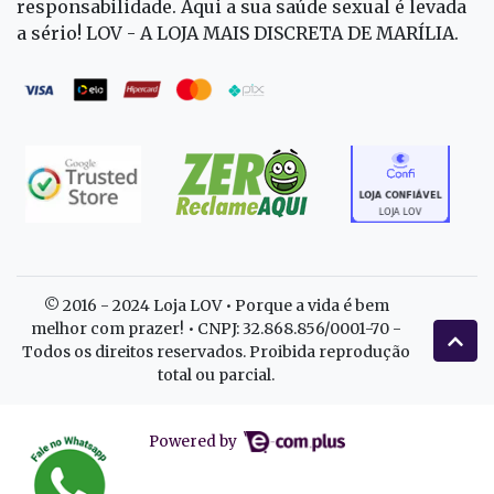
responsabilidade. Aqui a sua saúde sexual é levada
a sério! LOV - A LOJA MAIS DISCRETA DE MARÍLIA.
© 2016 - 2024 Loja LOV • Porque a vida é bem
melhor com prazer! • CNPJ: 32.868.856/0001-70 -
Todos os direitos reservados. Proibida reprodução
total ou parcial.
Powered by