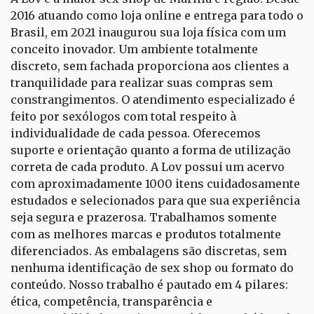
2016 atuando como loja online e entrega para todo o
Brasil, em 2021 inaugurou sua loja física com um
conceito inovador. Um ambiente totalmente
discreto, sem fachada proporciona aos clientes a
tranquilidade para realizar suas compras sem
constrangimentos. O atendimento especializado é
feito por sexólogos com total respeito à
individualidade de cada pessoa. Oferecemos
suporte e orientação quanto a forma de utilização
correta de cada produto. A Lov possui um acervo
com aproximadamente 1000 itens cuidadosamente
estudados e selecionados para que sua experiência
seja segura e prazerosa. Trabalhamos somente
com as melhores marcas e produtos totalmente
diferenciados. As embalagens são discretas, sem
nenhuma identificação de sex shop ou formato do
conteúdo. Nosso trabalho é pautado em 4 pilares:
ética, competência, transparência e