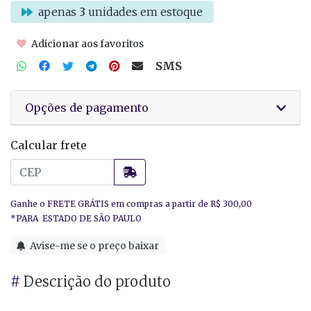
apenas
3
unidades em estoque
Adicionar aos favoritos
SMS
Opções de pagamento
Calcular frete
Avise-me se o preço baixar
#
Descrição do produto