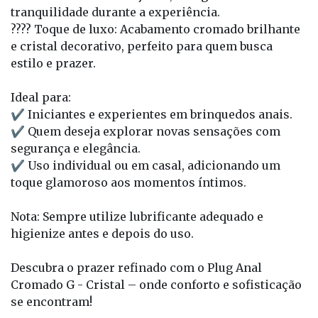
tranquilidade durante a experiência.
???? Toque de luxo: Acabamento cromado brilhante
e cristal decorativo, perfeito para quem busca
estilo e prazer.
Ideal para:
✔ Iniciantes e experientes em brinquedos anais.
✔ Quem deseja explorar novas sensações com
segurança e elegância.
✔ Uso individual ou em casal, adicionando um
toque glamoroso aos momentos íntimos.
Nota: Sempre utilize lubrificante adequado e
higienize antes e depois do uso.
Descubra o prazer refinado com o Plug Anal
Cromado G - Cristal – onde conforto e sofisticação
se encontram!