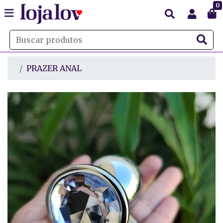
0
PRAZER ANAL