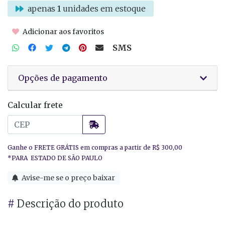
apenas
1
unidades em estoque
Adicionar aos favoritos
SMS
Opções de pagamento
Calcular frete
Avise-me se o preço baixar
#
Descrição do produto