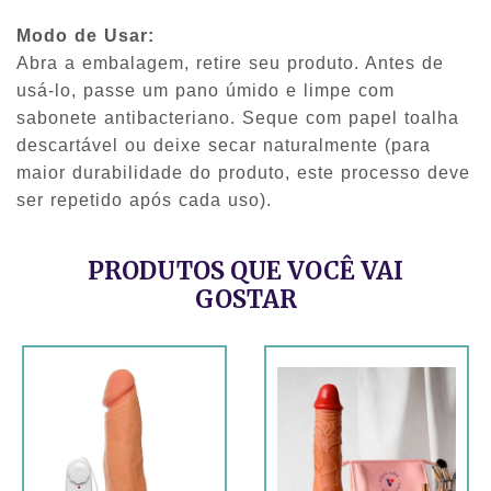
Modo de Usar:
Abra a embalagem, retire seu produto. Antes de
usá-lo, passe um pano úmido e limpe com
sabonete antibacteriano. Seque com papel toalha
descartável ou deixe secar naturalmente (para
maior durabilidade do produto, este processo deve
ser repetido após cada uso).
PRODUTOS QUE VOCÊ VAI
GOSTAR