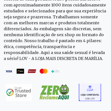
com aproximadamente 1000 itens cuidadosamente
estudados e selecionados para que sua experiência
seja segura e prazerosa. Trabalhamos somente
com as melhores marcas e produtos totalmente
diferenciados. As embalagens são discretas, sem
nenhuma identificação de sex shop ou formato do
conteúdo. Nosso trabalho é pautado em 4 pilares:
ética, competência, transparência e
responsabilidade. Aqui a sua saúde sexual é levada
a sério! LOV - A LOJA MAIS DISCRETA DE MARÍLIA.