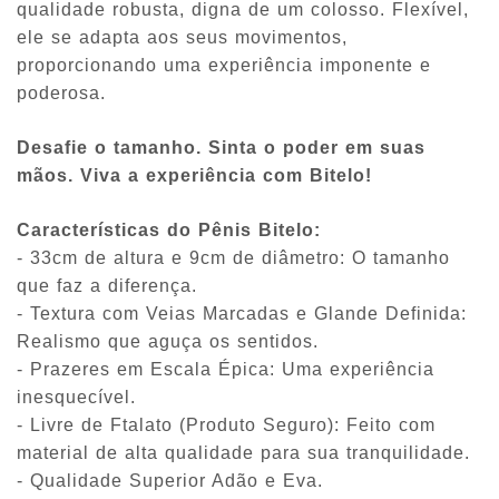
qualidade robusta, digna de um colosso. Flexível,
ele se adapta aos seus movimentos,
proporcionando uma experiência imponente e
poderosa.
Desafie o tamanho. Sinta o poder em suas
mãos. Viva a experiência com Bitelo!
Características do Pênis Bitelo:
- 33cm de altura e 9cm de diâmetro: O tamanho
que faz a diferença.
- Textura com Veias Marcadas e Glande Definida:
Realismo que aguça os sentidos.
- Prazeres em Escala Épica: Uma experiência
inesquecível.
- Livre de Ftalato (Produto Seguro): Feito com
material de alta qualidade para sua tranquilidade.
- Qualidade Superior Adão e Eva.