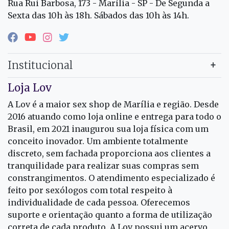
Rua Rui Barbosa, 173 - Marília - SP - De Segunda a
Sexta das 10h às 18h. Sábados das 10h às 14h.
Institucional
Loja Lov
A Lov é a maior sex shop de Marília e região. Desde
2016 atuando como loja online e entrega para todo o
Brasil, em 2021 inaugurou sua loja física com um
conceito inovador. Um ambiente totalmente
discreto, sem fachada proporciona aos clientes a
tranquilidade para realizar suas compras sem
constrangimentos. O atendimento especializado é
feito por sexólogos com total respeito à
individualidade de cada pessoa. Oferecemos
suporte e orientação quanto a forma de utilização
correta de cada produto. A Lov possui um acervo