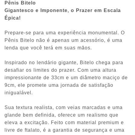
Pênis Bitelo
Gigantesco e Imponente, o Prazer em Escala
Épica!
Prepare-se para uma experiência monumental. O
Pênis Bitelo não é apenas um acessório, é uma
lenda que você terá em suas mãos.
Inspirado no lendário gigante, Bitelo chega para
desafiar os limites do prazer. Com uma altura
impressionante de 33cm e um diâmetro maciço de
9cm, ele promete uma jornada de satisfação
inigualável.
Sua textura realista, com veias marcadas e uma
glande bem definida, oferece um realismo que
eleva a excitação. Feito com material premium e
livre de ftalato, é a garantia de segurança e uma