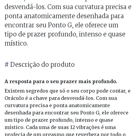
desvendá-los. Com sua curvatura precisa e
ponta anatomicamente desenhada para
encontrar seu Ponto G, ele oferece um
tipo de prazer profundo, intenso e quase
místico.
#
Descrição do produto
A resposta para o seu prazer mais profundo.
Existem segredos que só o seu corpo pode contar, e
Oráculo é a chave para desvendá-los. Com sua
curvatura precisa e ponta anatomicamente
desenhada para encontrar seu Ponto G, ele oferece
um tipo de prazer profundo, intenso e quase
místico. Cada uma de suas 12 vibrações é uma
profecia de um orgasmo que reverbera por todo o