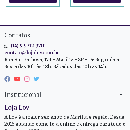
Contatos
(14) 9 9712-9701
contato@lojalov.com.br
Rua Rui Barbosa, 173 - Marília - SP - De Segunda a
Sexta das 10h às 18h. Sábados das 10h às 14h.
Institucional
Loja Lov
A Lov é a maior sex shop de Marília e região. Desde
2016 atuando como loja online e entrega para todo o