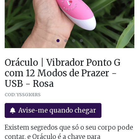
Oráculo | Vibrador Ponto G
com 12 Modos de Prazer -
USB - Rosa
COD: YSSG101RS
Avise-me quando chegar
Existem segredos que só o seu corpo pode
contar, e Oráculo é a chave para