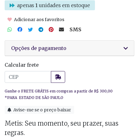
apenas
1
unidades em estoque
Adicionar aos favoritos
SMS
Opções de pagamento
Calcular frete
Avise-me se o preço baixar
Metis: Seu momento, seu prazer, suas
regras.