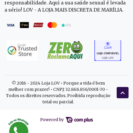
responsabilidade. Aqui a sua saúde sexual é levada
a sério! LOV - A LOJA MAIS DISCRETA DE MARÍLIA.
© 2016 - 2024 Loja LOV • Porque a vida é bem
melhor com prazer! • CNPJ: 32.868.856/0001-70 -
Todos os direitos reservados. Proibida reprodução
total ou parcial.
Powered by