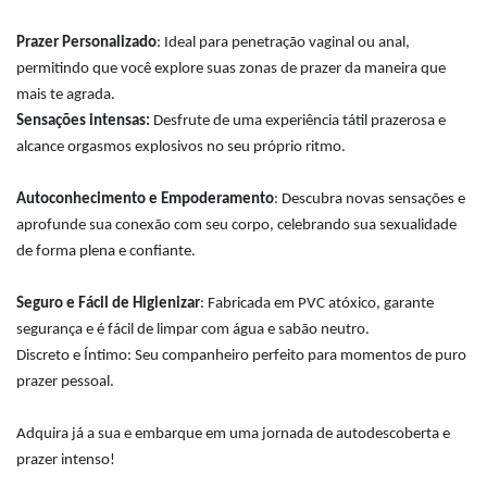
Prazer Personalizado
: Ideal para penetração vaginal ou anal,
permitindo que você explore suas zonas de prazer da maneira que
mais te agrada.
Sensações intensas:
Desfrute de uma experiência tátil prazerosa e
alcance orgasmos explosivos no seu próprio ritmo.
Autoconhecimento e Empoderamento
: Descubra novas sensações e
aprofunde sua conexão com seu corpo, celebrando sua sexualidade
de forma plena e confiante.
Seguro e Fácil de Higienizar
: Fabricada em PVC atóxico, garante
segurança e é fácil de limpar com água e sabão neutro.
Discreto e Íntimo: Seu companheiro perfeito para momentos de puro
prazer pessoal.
Adquira já a sua e embarque em uma jornada de autodescoberta e
prazer intenso!