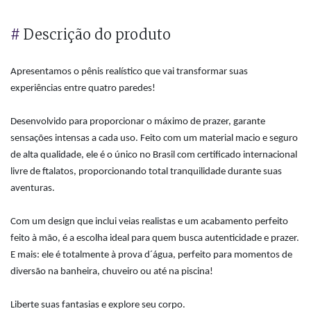
#
Descrição do produto
Apresentamos o pênis realístico que vai transformar suas
experiências entre quatro paredes!
Desenvolvido para proporcionar o máximo de prazer, garante
sensações intensas a cada uso. Feito com um material macio e seguro
de alta qualidade, ele é o único no Brasil com certificado internacional
livre de ftalatos, proporcionando total tranquilidade durante suas
aventuras.
Com um design que inclui veias realistas e um acabamento perfeito
feito à mão, é a escolha ideal para quem busca autenticidade e prazer.
E mais: ele é totalmente à prova d´água, perfeito para momentos de
diversão na banheira, chuveiro ou até na piscina!
Liberte suas fantasias e explore seu corpo.