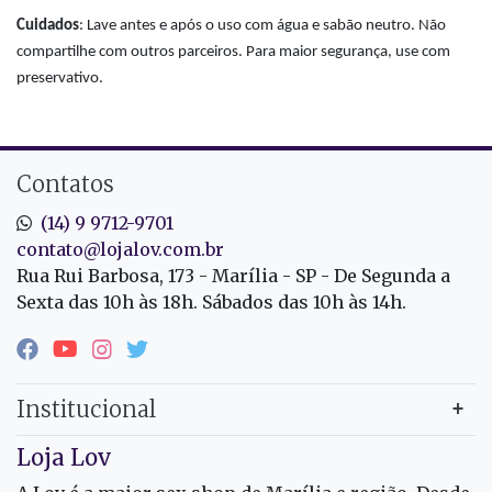
Cuidados
: Lave antes e após o uso com água e sabão neutro. Não
compartilhe com outros parceiros. Para maior segurança, use com
preservativo.
Contatos
(14) 9 9712-9701
contato@lojalov.com.br
Rua Rui Barbosa, 173 - Marília - SP - De Segunda a
Sexta das 10h às 18h. Sábados das 10h às 14h.
Institucional
Loja Lov