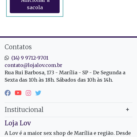
Contatos
(14) 9 9712-9701
contato@lojalov.com.br
Rua Rui Barbosa, 173 - Marília - SP - De Segunda a
Sexta das 10h às 18h. Sábados das 10h às 14h.
Institucional
Loja Lov
A Lov é a maior sex shop de Marília e região. Desde