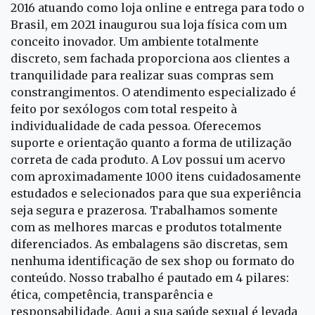
2016 atuando como loja online e entrega para todo o
Brasil, em 2021 inaugurou sua loja física com um
conceito inovador. Um ambiente totalmente
discreto, sem fachada proporciona aos clientes a
tranquilidade para realizar suas compras sem
constrangimentos. O atendimento especializado é
feito por sexólogos com total respeito à
individualidade de cada pessoa. Oferecemos
suporte e orientação quanto a forma de utilização
correta de cada produto. A Lov possui um acervo
com aproximadamente 1000 itens cuidadosamente
estudados e selecionados para que sua experiência
seja segura e prazerosa. Trabalhamos somente
com as melhores marcas e produtos totalmente
diferenciados. As embalagens são discretas, sem
nenhuma identificação de sex shop ou formato do
conteúdo. Nosso trabalho é pautado em 4 pilares:
ética, competência, transparência e
responsabilidade. Aqui a sua saúde sexual é levada