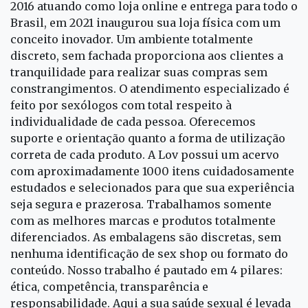
2016 atuando como loja online e entrega para todo o
Brasil, em 2021 inaugurou sua loja física com um
conceito inovador. Um ambiente totalmente
discreto, sem fachada proporciona aos clientes a
tranquilidade para realizar suas compras sem
constrangimentos. O atendimento especializado é
feito por sexólogos com total respeito à
individualidade de cada pessoa. Oferecemos
suporte e orientação quanto a forma de utilização
correta de cada produto. A Lov possui um acervo
com aproximadamente 1000 itens cuidadosamente
estudados e selecionados para que sua experiência
seja segura e prazerosa. Trabalhamos somente
com as melhores marcas e produtos totalmente
diferenciados. As embalagens são discretas, sem
nenhuma identificação de sex shop ou formato do
conteúdo. Nosso trabalho é pautado em 4 pilares:
ética, competência, transparência e
responsabilidade. Aqui a sua saúde sexual é levada