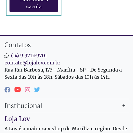
Contatos
(14) 9 9712-9701
contato@lojalov.com.br
Rua Rui Barbosa, 173 - Marília - SP - De Segunda a
Sexta das 10h às 18h. Sábados das 10h às 14h.
Institucional
Loja Lov
A Lov é a maior sex shop de Marília e região. Desde