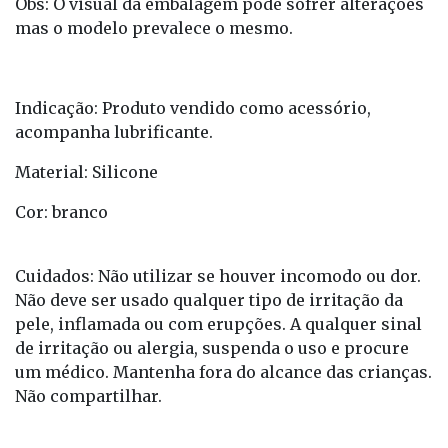
Obs: O visual da embalagem pode sofrer alterações
mas o modelo prevalece o mesmo.
Indicação: Produto vendido como acessório,
acompanha lubrificante.
Material: Silicone
Cor: branco
Cuidados: Não utilizar se houver incomodo ou dor.
Não deve ser usado qualquer tipo de irritação da
pele, inflamada ou com erupções. A qualquer sinal
de irritação ou alergia, suspenda o uso e procure
um médico. Mantenha fora do alcance das crianças.
Não compartilhar.