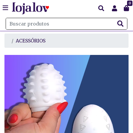
0
ACESSÓRIOS