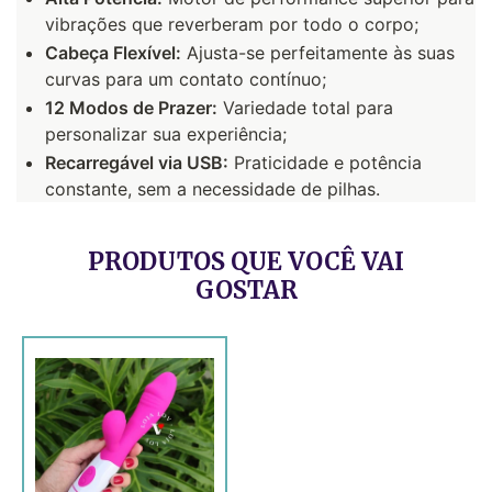
vibrações que reverberam por todo o corpo;
Cabeça Flexível:
Ajusta-se perfeitamente às suas
curvas para um contato contínuo;
12 Modos de Prazer:
Variedade total para
personalizar sua experiência;
Recarregável via USB:
Praticidade e potência
constante, sem a necessidade de pilhas.
PRODUTOS QUE VOCÊ VAI
GOSTAR