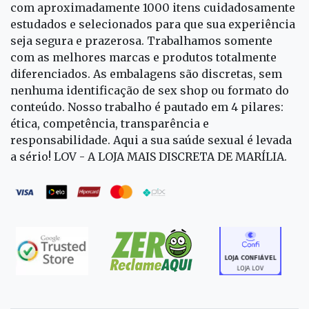
com aproximadamente 1000 itens cuidadosamente
estudados e selecionados para que sua experiência
seja segura e prazerosa. Trabalhamos somente
com as melhores marcas e produtos totalmente
diferenciados. As embalagens são discretas, sem
nenhuma identificação de sex shop ou formato do
conteúdo. Nosso trabalho é pautado em 4 pilares:
ética, competência, transparência e
responsabilidade. Aqui a sua saúde sexual é levada
a sério! LOV - A LOJA MAIS DISCRETA DE MARÍLIA.