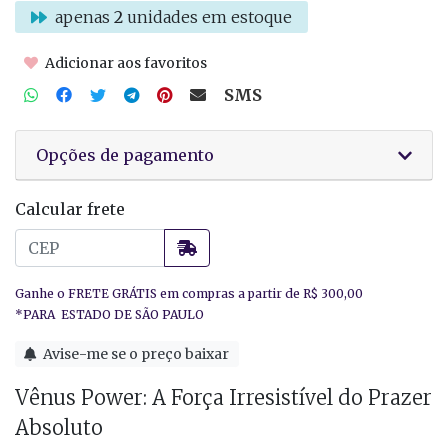
apenas
2
unidades em estoque
Adicionar aos favoritos
SMS
Opções de pagamento
Calcular frete
Avise-me se o preço baixar
Vênus Power: A Força Irresistível do Prazer
Absoluto