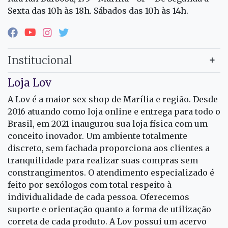
Sexta das 10h às 18h. Sábados das 10h às 14h.
Institucional
Loja Lov
A Lov é a maior sex shop de Marília e região. Desde
2016 atuando como loja online e entrega para todo o
Brasil, em 2021 inaugurou sua loja física com um
conceito inovador. Um ambiente totalmente
discreto, sem fachada proporciona aos clientes a
tranquilidade para realizar suas compras sem
constrangimentos. O atendimento especializado é
feito por sexólogos com total respeito à
individualidade de cada pessoa. Oferecemos
suporte e orientação quanto a forma de utilização
correta de cada produto. A Lov possui um acervo