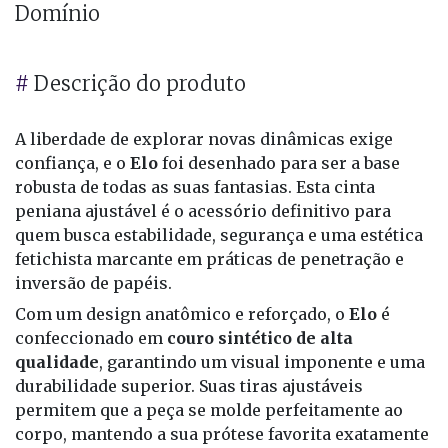
Domínio
#
Descrição do produto
A liberdade de explorar novas dinâmicas exige
confiança, e o
Elo
foi desenhado para ser a base
robusta de todas as suas fantasias. Esta cinta
peniana ajustável é o acessório definitivo para
quem busca estabilidade, segurança e uma estética
fetichista marcante em práticas de penetração e
inversão de papéis.
Com um design anatômico e reforçado, o
Elo
é
confeccionado em
couro sintético de alta
qualidade
, garantindo um visual imponente e uma
durabilidade superior. Suas tiras ajustáveis
permitem que a peça se molde perfeitamente ao
corpo, mantendo a sua prótese favorita exatamente