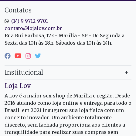
Contatos
(14) 9 9712-9701
contato@lojalov.com.br
Rua Rui Barbosa, 173 - Marília - SP - De Segunda a
Sexta das 10h às 18h. Sábados das 10h às 14h.
Institucional
Loja Lov
A Lov é a maior sex shop de Marília e região. Desde
2016 atuando como loja online e entrega para todo o
Brasil, em 2021 inaugurou sua loja física com um
conceito inovador. Um ambiente totalmente
discreto, sem fachada proporciona aos clientes a
tranquilidade para realizar suas compras sem