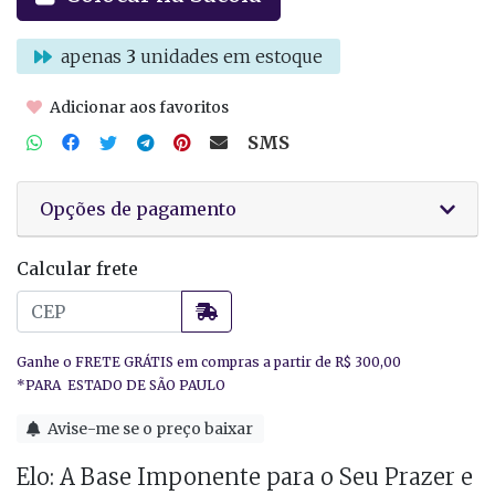
apenas
3
unidades em estoque
Adicionar aos favoritos
SMS
Opções de pagamento
Calcular frete
Avise-me se o preço baixar
Elo: A Base Imponente para o Seu Prazer e