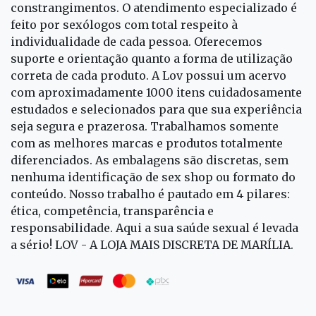
constrangimentos. O atendimento especializado é
feito por sexólogos com total respeito à
individualidade de cada pessoa. Oferecemos
suporte e orientação quanto a forma de utilização
correta de cada produto. A Lov possui um acervo
com aproximadamente 1000 itens cuidadosamente
estudados e selecionados para que sua experiência
seja segura e prazerosa. Trabalhamos somente
com as melhores marcas e produtos totalmente
diferenciados. As embalagens são discretas, sem
nenhuma identificação de sex shop ou formato do
conteúdo. Nosso trabalho é pautado em 4 pilares:
ética, competência, transparência e
responsabilidade. Aqui a sua saúde sexual é levada
a sério! LOV - A LOJA MAIS DISCRETA DE MARÍLIA.