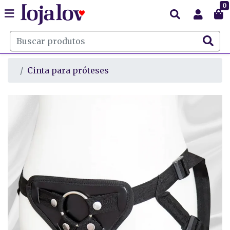
0
Cinta para próteses