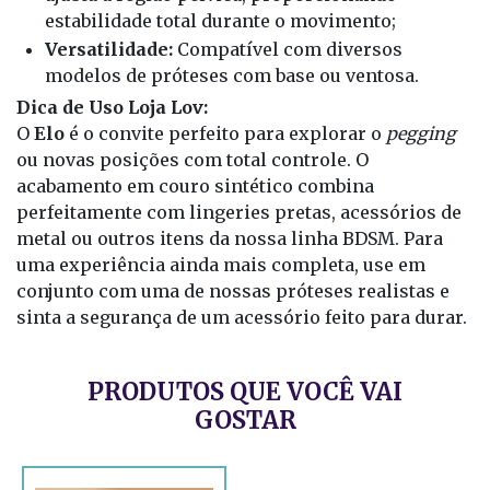
estabilidade total durante o movimento;
Versatilidade:
Compatível com diversos
modelos de próteses com base ou ventosa.
Dica de Uso Loja Lov:
O
Elo
é o convite perfeito para explorar o
pegging
ou novas posições com total controle. O
acabamento em couro sintético combina
perfeitamente com lingeries pretas, acessórios de
metal ou outros itens da nossa linha BDSM. Para
uma experiência ainda mais completa, use em
conjunto com uma de nossas próteses realistas e
sinta a segurança de um acessório feito para durar.
PRODUTOS QUE VOCÊ VAI
GOSTAR