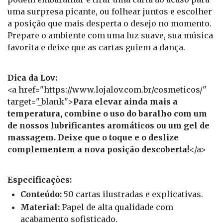
uma surpresa picante, ou folhear juntos e escolher
a posição que mais desperta o desejo no momento.
Prepare o ambiente com uma luz suave, sua música
favorita e deixe que as cartas guiem a dança.
Dica da Lov:
<a href="https://www.lojalov.com.br/cosmeticos/"
target="_blank">
Para elevar ainda mais a
temperatura, combine o uso do baralho com um
de nossos lubrificantes aromáticos ou um gel de
massagem. Deixe que o toque e o deslize
complementem a nova posição descoberta!
</a>
Especificações:
Conteúdo:
50 cartas ilustradas e explicativas.
Material:
Papel de alta qualidade com
acabamento sofisticado.