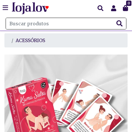
0
ACESSÓRIOS