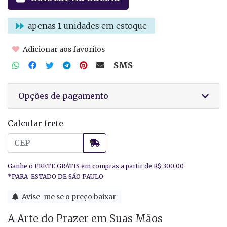
apenas
1
unidades em estoque
Adicionar aos favoritos
SMS
Opções de pagamento
Calcular frete
Avise-me se o preço baixar
A Arte do Prazer em Suas Mãos