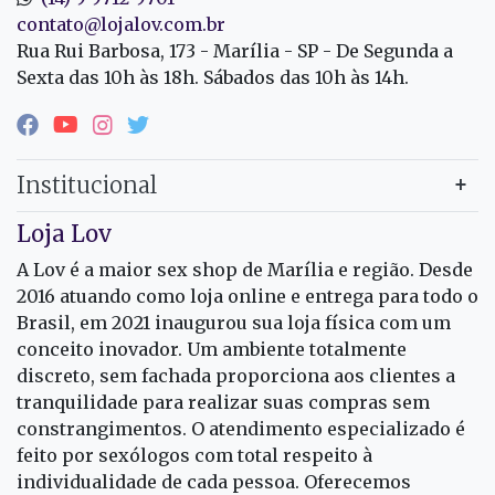
contato@lojalov.com.br
Rua Rui Barbosa, 173 - Marília - SP - De Segunda a
Sexta das 10h às 18h. Sábados das 10h às 14h.
Institucional
Loja Lov
A Lov é a maior sex shop de Marília e região. Desde
2016 atuando como loja online e entrega para todo o
Brasil, em 2021 inaugurou sua loja física com um
conceito inovador. Um ambiente totalmente
discreto, sem fachada proporciona aos clientes a
tranquilidade para realizar suas compras sem
constrangimentos. O atendimento especializado é
feito por sexólogos com total respeito à
individualidade de cada pessoa. Oferecemos