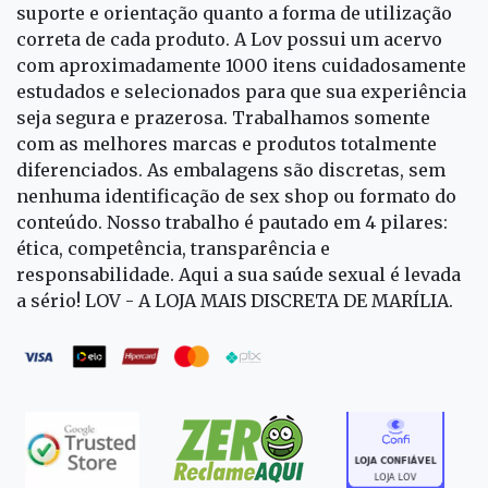
suporte e orientação quanto a forma de utilização
correta de cada produto. A Lov possui um acervo
com aproximadamente 1000 itens cuidadosamente
estudados e selecionados para que sua experiência
seja segura e prazerosa. Trabalhamos somente
com as melhores marcas e produtos totalmente
diferenciados. As embalagens são discretas, sem
nenhuma identificação de sex shop ou formato do
conteúdo. Nosso trabalho é pautado em 4 pilares:
ética, competência, transparência e
responsabilidade. Aqui a sua saúde sexual é levada
a sério! LOV - A LOJA MAIS DISCRETA DE MARÍLIA.