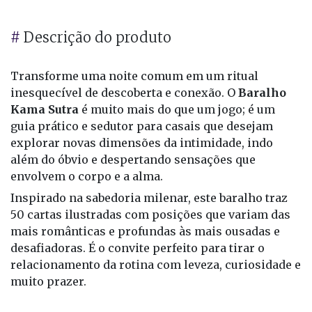
#
Descrição do produto
Transforme uma noite comum em um ritual
inesquecível de descoberta e conexão. O
Baralho
Kama Sutra
é muito mais do que um jogo; é um
guia prático e sedutor para casais que desejam
explorar novas dimensões da intimidade, indo
além do óbvio e despertando sensações que
envolvem o corpo e a alma.
Inspirado na sabedoria milenar, este baralho traz
50 cartas ilustradas com posições que variam das
mais românticas e profundas às mais ousadas e
desafiadoras. É o convite perfeito para tirar o
relacionamento da rotina com leveza, curiosidade e
muito prazer.