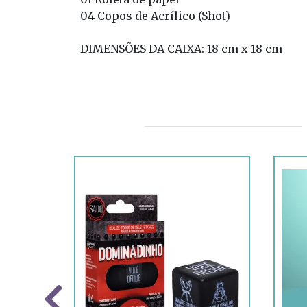
04 Copos de Acrílico (Shot)
DIMENSÕES DA CAIXA: 18 cm x 18 cm