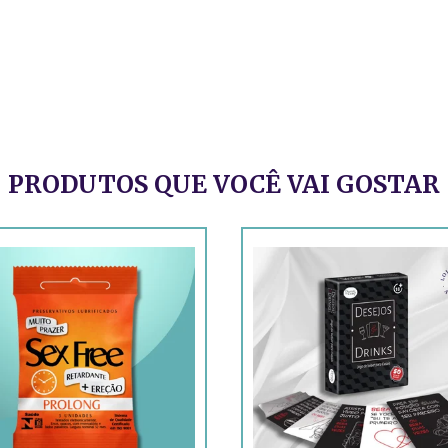
PRODUTOS QUE VOCÊ VAI GOSTAR