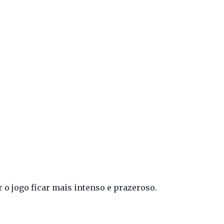
 o jogo ficar mais intenso e prazeroso.