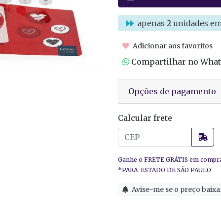
apenas
2
unidades em
Adicionar aos favoritos
Compartilhar no Wha
Opções de pagamento
Calcular frete
Avise-me se o preço baixa