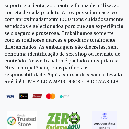
suporte e orientação quanto a forma de utilização
correta de cada produto. A Lov possui um acervo
com aproximadamente 1000 itens cuidadosamente
estudados e selecionados para que sua experiência
seja segura e prazerosa. Trabalhamos somente
com as melhores marcas e produtos totalmente
diferenciados. As embalagens são discretas, sem
nenhuma identificação de sex shop ou formato do
conteúdo. Nosso trabalho é pautado em 4 pilares:
ética, competência, transparência e
responsabilidade. Aqui a sua saúde sexual é levada
a sério! LOV - A LOJA MAIS DISCRETA DE MARÍLIA.