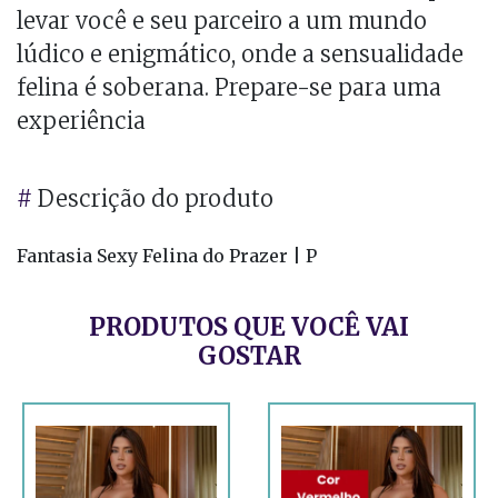
levar você e seu parceiro a um mundo
lúdico e enigmático, onde a sensualidade
felina é soberana. Prepare-se para uma
experiência
#
Descrição do produto
Fantasia Sexy Felina do Prazer | P
PRODUTOS QUE VOCÊ VAI
GOSTAR