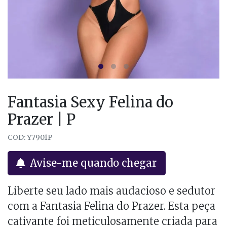
Fantasia Sexy Felina do
Prazer | P
COD: Y7901P
Avise-me quando chegar
Liberte seu lado mais audacioso e sedutor
com a Fantasia Felina do Prazer. Esta peça
cativante foi meticulosamente criada para