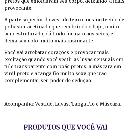
pretos que emolduram seu corpo, deixando-a mais
provocante.
A parte superior do vestido tem o mesmo tecido de
poliéster acetinado que recobrindo o bojo, muito
bem estruturado, dá lindo formato aos seios, e
deixa seu colo muito mais insinuante.
Você vai arrebatar corações e provocar mais
excitação quando você vestir as luvas sensuais em
tule transparente com poás pretos, a máscara em
vinil preto e a tanga fio muito sexy que irão
complementar seu poder de sedução.
Acompanha: Vestido, Luvas, Tanga Fio e Máscara.
PRODUTOS QUE VOCÊ VAI