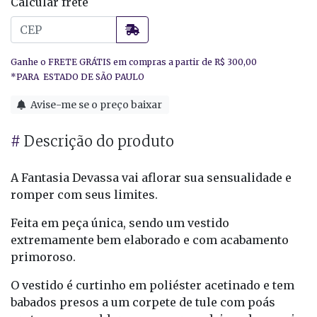
Calcular frete
Avise-me se o preço baixar
#
Descrição do produto
A Fantasia Devassa vai aflorar sua sensualidade e
romper com seus limites.
Feita em peça única, sendo um vestido
extremamente bem elaborado e com acabamento
primoroso.
O vestido é curtinho em poliéster acetinado e tem
babados presos a um corpete de tule com poás