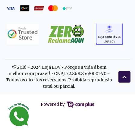
© 2016 - 2024 Loja LOV • Porque a vida é bem
melhor com prazer! • CNPJ: 32.868.856/0001-70 -
Todos os direitos reservados. Proibida reprodução
total ou parcial.
Powered by