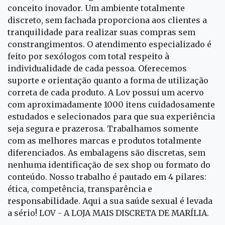
conceito inovador. Um ambiente totalmente
discreto, sem fachada proporciona aos clientes a
tranquilidade para realizar suas compras sem
constrangimentos. O atendimento especializado é
feito por sexólogos com total respeito à
individualidade de cada pessoa. Oferecemos
suporte e orientação quanto a forma de utilização
correta de cada produto. A Lov possui um acervo
com aproximadamente 1000 itens cuidadosamente
estudados e selecionados para que sua experiência
seja segura e prazerosa. Trabalhamos somente
com as melhores marcas e produtos totalmente
diferenciados. As embalagens são discretas, sem
nenhuma identificação de sex shop ou formato do
conteúdo. Nosso trabalho é pautado em 4 pilares:
ética, competência, transparência e
responsabilidade. Aqui a sua saúde sexual é levada
a sério! LOV - A LOJA MAIS DISCRETA DE MARÍLIA.