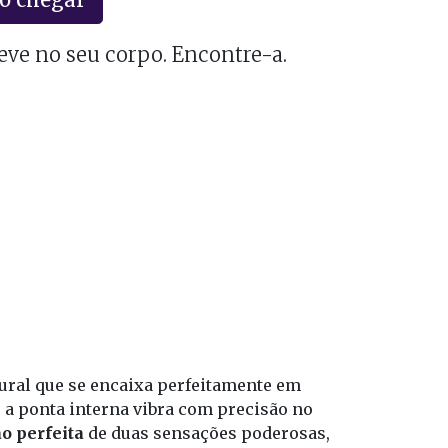
eve no seu corpo. Encontre-a.
tural que se encaixa perfeitamente em
 a ponta interna vibra com precisão no
o perfeita
de duas sensações poderosas,