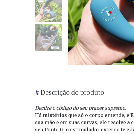
#
Descrição do produto
Decifre o código do seu prazer supremo.
Há
mistérios
que só o corpo entende, e
E
sua mão e em suas curvas, ele resolve a
seu Ponto G, o estimulador externo te e