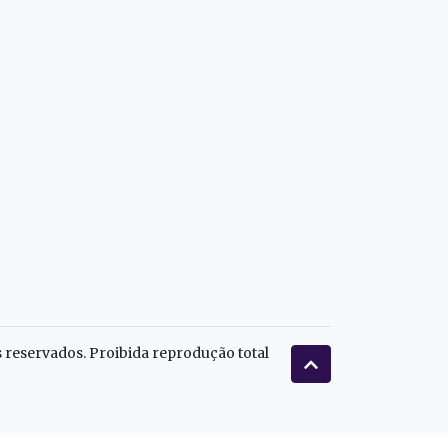
s reservados. Proibida reprodução total