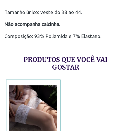
Tamanho único: veste do 38 ao 44.
Não acompanha calcinha.
Composição: 93% Poliamida e 7% Elastano.
PRODUTOS QUE VOCÊ VAI
GOSTAR