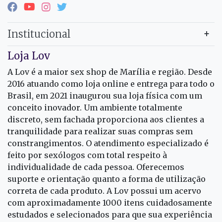
Institucional
Loja Lov
A Lov é a maior sex shop de Marília e região. Desde
2016 atuando como loja online e entrega para todo o
Brasil, em 2021 inaugurou sua loja física com um
conceito inovador. Um ambiente totalmente
discreto, sem fachada proporciona aos clientes a
tranquilidade para realizar suas compras sem
constrangimentos. O atendimento especializado é
feito por sexólogos com total respeito à
individualidade de cada pessoa. Oferecemos
suporte e orientação quanto a forma de utilização
correta de cada produto. A Lov possui um acervo
com aproximadamente 1000 itens cuidadosamente
estudados e selecionados para que sua experiência