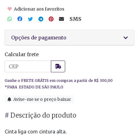
Adicionar aos favoritos
SMS
Opções de pagamento
Calcular frete
Avise-me se o preço baixar
#
Descrição do produto
Cinta liga com cintura alta.