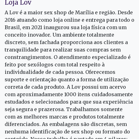
Loja Lov
A Lov é a maior sex shop de Marília e região. Desde
2016 atuando como loja online e entrega para todo o
Brasil, em 2021 inaugurou sua loja física com um
conceito inovador. Um ambiente totalmente
discreto, sem fachada proporciona aos clientes a
tranquilidade para realizar suas compras sem
constrangimentos. O atendimento especializado é
feito por sexólogos com total respeito à
individualidade de cada pessoa. Oferecemos
suporte e orientação quanto a forma de utilização
correta de cada produto. A Lov possui um acervo
com aproximadamente 1000 itens cuidadosamente
estudados e selecionados para que sua experiência
seja segura e prazerosa. Trabalhamos somente
com as melhores marcas e produtos totalmente
diferenciados. As embalagens são discretas, sem
nenhuma identificação de sex shop ou formato do