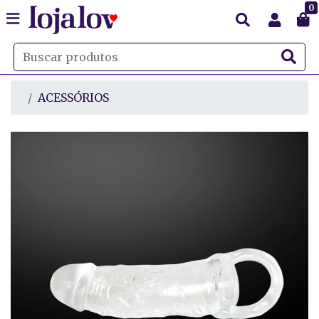
0
ACESSÓRIOS