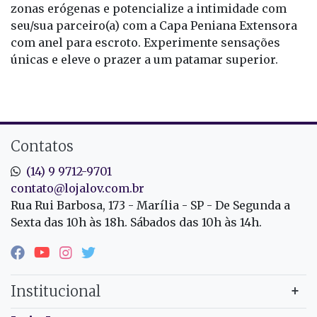
zonas erógenas e potencialize a intimidade com
seu/sua parceiro(a) com a Capa Peniana Extensora
com anel para escroto. Experimente sensações
únicas e eleve o prazer a um patamar superior.
Contatos
(14) 9 9712-9701
contato@lojalov.com.br
Rua Rui Barbosa, 173 - Marília - SP - De Segunda a
Sexta das 10h às 18h. Sábados das 10h às 14h.
Institucional