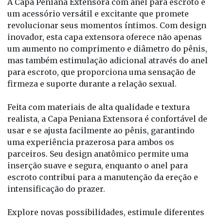
A Capa Peniana Extensora com anel para escroto é
um acessório versátil e excitante que promete
revolucionar seus momentos íntimos. Com design
inovador, esta capa extensora oferece não apenas
um aumento no comprimento e diâmetro do pênis,
mas também estimulação adicional através do anel
para escroto, que proporciona uma sensação de
firmeza e suporte durante a relação sexual.
Feita com materiais de alta qualidade e textura
realista, a Capa Peniana Extensora é confortável de
usar e se ajusta facilmente ao pênis, garantindo
uma experiência prazerosa para ambos os
parceiros. Seu design anatômico permite uma
inserção suave e segura, enquanto o anel para
escroto contribui para a manutenção da ereção e
intensificação do prazer.
Explore novas possibilidades, estimule diferentes