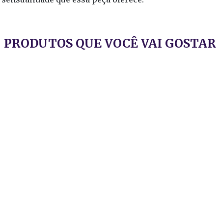
PRODUTOS QUE VOCÊ VAI GOSTAR