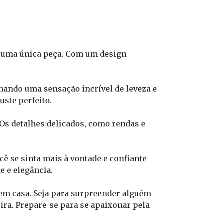
m uma única peça. Com um design
onando uma sensação incrível de leveza e
uste perfeito.
 Os detalhes delicados, como rendas e
cê se sinta mais à vontade e confiante
e e elegância.
em casa. Seja para surpreender alguém
ira. Prepare-se para se apaixonar pela