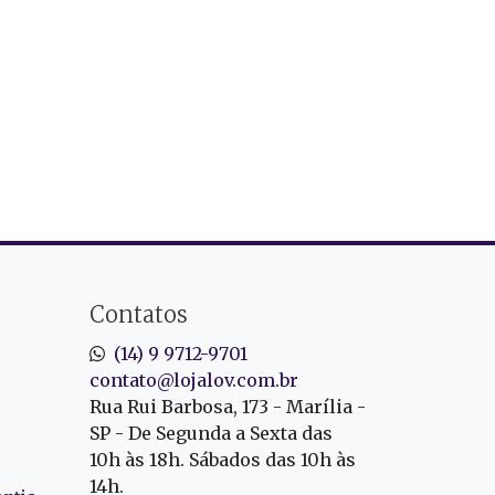
Contatos
(14) 9 9712-9701
contato@lojalov.com.br
Rua Rui Barbosa, 173 - Marília -
SP - De Segunda a Sexta das
10h às 18h. Sábados das 10h às
14h.