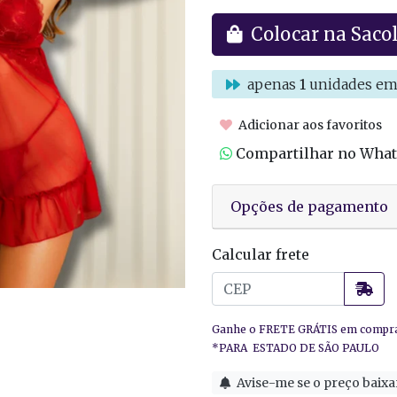
Colocar na Saco
apenas
1
unidades em
Adicionar aos favoritos
Compartilhar no Wha
Opções de pagamento
Calcular frete
Avise-me se o preço baixa