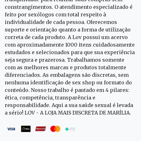
constrangimentos. O atendimento especializado é
feito por sexólogos com total respeito à
individualidade de cada pessoa. Oferecemos
suporte e orientação quanto a forma de utilização
correta de cada produto. A Lov possui um acervo
com aproximadamente 1000 itens cuidadosamente
estudados e selecionados para que sua experiência
seja segura e prazerosa. Trabalhamos somente
com as melhores marcas e produtos totalmente
diferenciados. As embalagens são discretas, sem
nenhuma identificação de sex shop ou formato do
conteúdo. Nosso trabalho é pautado em 4 pilares:
ética, competência, transparência e
responsabilidade. Aqui a sua saúde sexual é levada
a sério! LOV - A LOJA MAIS DISCRETA DE MARÍLIA.