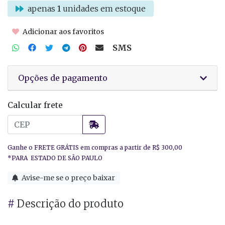
apenas
1
unidades em estoque
Adicionar aos favoritos
SMS
Opções de pagamento
Calcular frete
Avise-me se o preço baixar
#
Descrição do produto