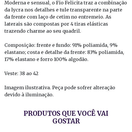
Moderna e sensual, o Fio Felicita traz a combinação
da lycra nos detalhes e tule transparente na parte
da frente com laço de cetim no entremeio. As
laterais são compostas por 4 tiras elásticas
trazendo charme ao seu quadril.
Composição: frente e fundo: 91% poliamida, 9%
elastano; costa e detalhe da frente: 83% poliamida,
17% elastano e forro 100% algodão.
Veste: 38 ao 42
Imagem ilustrativa. Peça pode sofrer alteração
devido à iluminação.
PRODUTOS QUE VOCÊ VAI
GOSTAR