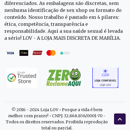
diferenciados. As embalagens são discretas, sem
nenhuma identificação de sex shop ou formato do
conteúdo. Nosso trabalho é pautado em 4 pilares:
ética, competência, transparência e
responsabilidade. Aqui a sua saúde sexual é levada
a sério! LOV - A LOJA MAIS DISCRETA DE MARÍLIA.
© 2016 - 2024 Loja LOV • Porque a vida é bem
melhor com prazer! • CNPJ: 32.868.856/0001-70 -
Todos os direitos reservados. Proibida reprodução
total ou parcial.