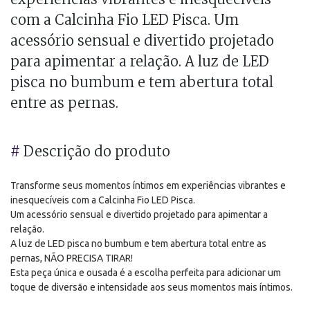
com a Calcinha Fio LED Pisca. Um
acessório sensual e divertido projetado
para apimentar a relação. A luz de LED
pisca no bumbum e tem abertura total
entre as pernas.
#
Descrição do produto
Transforme seus momentos íntimos em experiências vibrantes e
inesquecíveis com a
Calcinha Fio LED Pisca.
Um acessório sensual e divertido projetado para apimentar a
relação.
A luz de LED pisca no bumbum e tem abertura total entre as
pernas, NÃO PRECISA TIRAR!
Esta peça única e ousada é a escolha perfeita para adicionar um
toque de diversão e intensidade aos seus momentos mais íntimos.