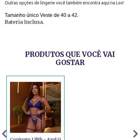
Outras opções de
lingerie
você também encontra aqui na Lov!
Tamanho único Veste de 40 a 42.
Bateria Inclusa.
PRODUTOS QUE VOCÊ VAI
GOSTAR
Conjunto Lilith - Azul G