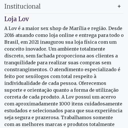
Institucional
Loja Lov
A Lov é a maior sex shop de Marília e região. Desde
2016 atuando como loja online e entrega para todo o
Brasil, em 2021 inaugurou sua loja física com um
conceito inovador. Um ambiente totalmente
discreto, sem fachada proporciona aos clientes a
tranquilidade para realizar suas compras sem
constrangimentos. O atendimento especializado é
feito por sexólogos com total respeito à
individualidade de cada pessoa. Oferecemos
suporte e orientação quanto a forma de utilização
correta de cada produto. A Lov possui um acervo
com aproximadamente 1000 itens cuidadosamente
estudados e selecionados para que sua experiência
seja segura e prazerosa. Trabalhamos somente
com as melhores marcas e produtos totalmente