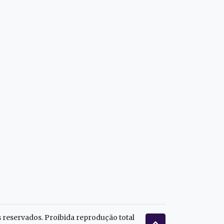
s reservados. Proibida reprodução total