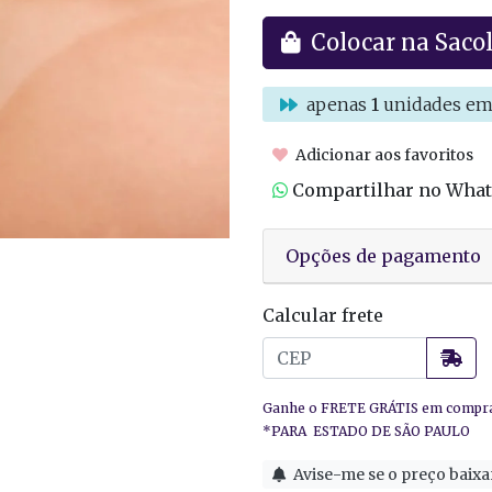
Colocar na Saco
apenas
1
unidades em
Adicionar aos favoritos
Compartilhar no Wha
Opções de pagamento
Calcular frete
Avise-me se o preço baixa