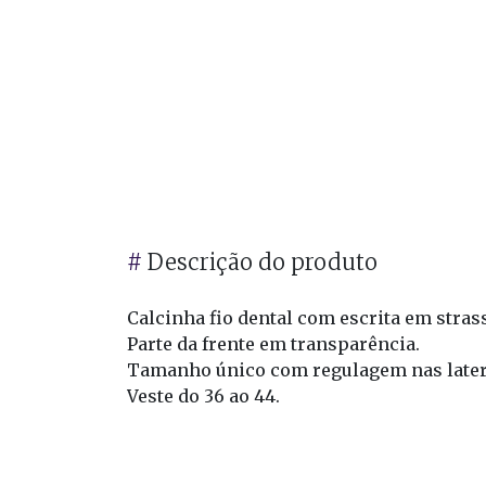
#
Descrição do produto
Calcinha fio dental com escrita em stras
Parte da frente em transparência.
Tamanho único com regulagem nas later
Veste do 36 ao 44.