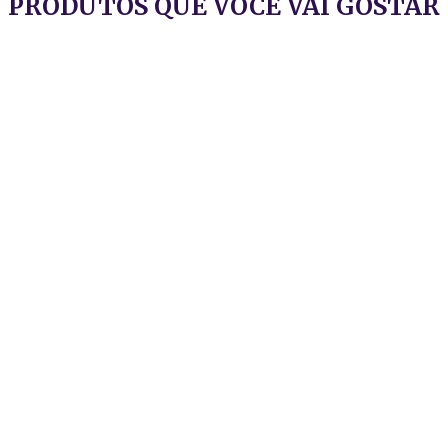
PRODUTOS QUE VOCÊ VAI GOSTAR