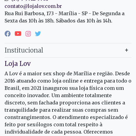
contato@lojalov.com.br
Rua Rui Barbosa, 173 - Marília - SP - De Segunda a
Sexta das 10h às 18h. Sábados das 10h às 14h.
Institucional
Loja Lov
A Lov é a maior sex shop de Marília e região. Desde
2016 atuando como loja online e entrega para todo o
Brasil, em 2021 inaugurou sua loja física com um
conceito inovador. Um ambiente totalmente
discreto, sem fachada proporciona aos clientes a
tranquilidade para realizar suas compras sem
constrangimentos. O atendimento especializado é
feito por sexólogos com total respeito à
individualidade de cada pessoa. Oferecemos