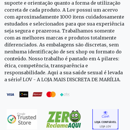
suporte e orientação quanto a forma de utilização
correta de cada produto. A Lov possui um acervo
com aproximadamente 1000 itens cuidadosamente
estudados e selecionados para que sua experiência
seja segura e prazerosa. Trabalhamos somente
com as melhores marcas e produtos totalmente
diferenciados. As embalagens são discretas, sem
nenhuma identificação de sex shop ou formato do
conteúdo. Nosso trabalho é pautado em 4 pilares:
ética, competência, transparência e
responsabilidade. Aqui a sua saúde sexual é levada
a sério! LOV - A LOJA MAIS DISCRETA DE MARÍLIA.