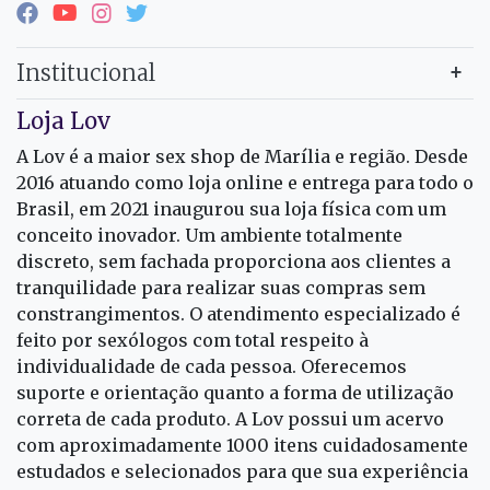
Institucional
Loja Lov
A Lov é a maior sex shop de Marília e região. Desde
2016 atuando como loja online e entrega para todo o
Brasil, em 2021 inaugurou sua loja física com um
conceito inovador. Um ambiente totalmente
discreto, sem fachada proporciona aos clientes a
tranquilidade para realizar suas compras sem
constrangimentos. O atendimento especializado é
feito por sexólogos com total respeito à
individualidade de cada pessoa. Oferecemos
suporte e orientação quanto a forma de utilização
correta de cada produto. A Lov possui um acervo
com aproximadamente 1000 itens cuidadosamente
estudados e selecionados para que sua experiência