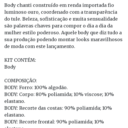
Body chanti construído em renda importada fio
luminoso ouro, coordenado com a transparência
do tule. Beleza, sofisticação e muita sensualidade
são palavras chaves para compor o dia a dia da
mulher estilo poderoso. Aquele body que diz tudo a
sua produção podendo montar looks maravilhosos
de moda com este lançamento.
KIT CONTÉM:
Body
COMPOSIÇÃO:
BODY: Forro: 100% algodão.
BODY: Corpo: 80% poliamida; 10% viscose; 10%
elastano.
BODY: Recorte das costas: 90% poliamida; 10%
elastano.
BODY: Recorte frontal: 90% poliamida; 10%