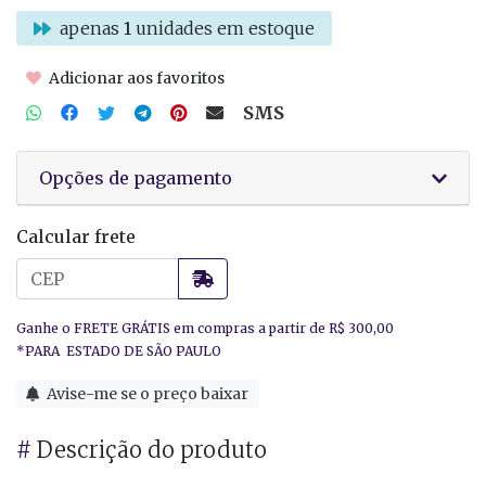
apenas
1
unidades em estoque
Adicionar aos favoritos
SMS
Opções de pagamento
Calcular frete
Avise-me se o preço baixar
#
Descrição do produto