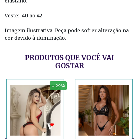
elastano.
Veste: 40 ao 42
Imagem ilustrativa. Peça pode sofrer alteração na
cor devido à iluminação.
PRODUTOS QUE VOCÊ VAI
GOSTAR
29
%