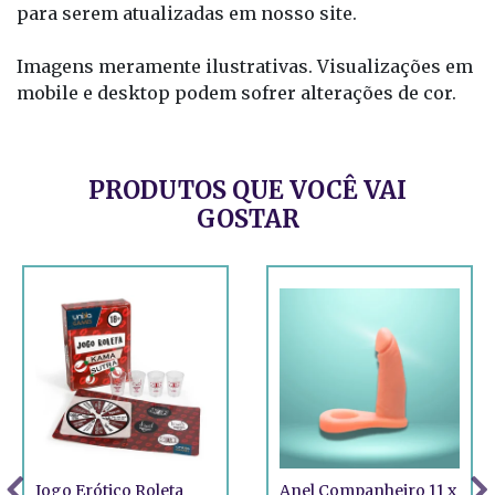
para serem atualizadas em nosso site.
Imagens meramente ilustrativas. Visualizações em
mobile e desktop podem sofrer alterações de cor.
PRODUTOS QUE VOCÊ VAI
GOSTAR
Jogo Erótico Roleta
Anel Companheiro 11 x