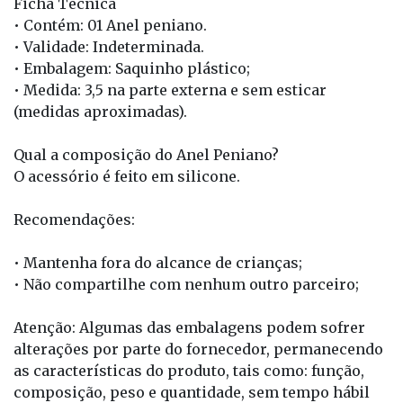
Ficha Técnica
• Contém: 01 Anel peniano.
• Validade: Indeterminada.
• Embalagem: Saquinho plástico;
• Medida: 3,5 na parte externa e sem esticar
(medidas aproximadas).
Qual a composição do Anel Peniano?
O acessório é feito em silicone.
Recomendações:
• Mantenha fora do alcance de crianças;
• Não compartilhe com nenhum outro parceiro;
Atenção: Algumas das embalagens podem sofrer
alterações por parte do fornecedor, permanecendo
as características do produto, tais como: função,
composição, peso e quantidade, sem tempo hábil