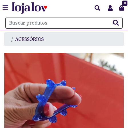
0
ACESSÓRIOS