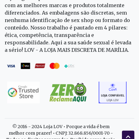
com as melhores marcas e produtos totalmente
diferenciados. As embalagens são discretas, sem
nenhuma identificação de sex shop ou formato do
conteúdo. Nosso trabalho é pautado em 4 pilares:
ética, competência, transparência e
responsabilidade. Aqui a sua saúde sexual é levada
a sério! LOV - A LOJA MAIS DISCRETA DE MARÍLIA.
© 2016 - 2024 Loja LOV • Porque a vida é bem
melhor com prazer! • CNPJ: 32.868.856/0001-70 -