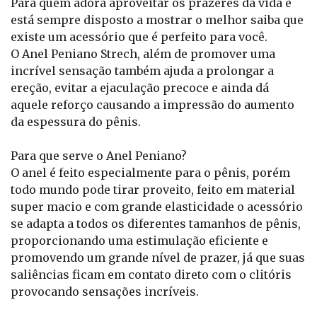
Para quem adora aproveitar os prazeres da vida e
está sempre disposto a mostrar o melhor saiba que
existe um acessório que é perfeito para você.
O Anel Peniano Strech, além de promover uma
incrível sensação também ajuda a prolongar a
ereção, evitar a ejaculação precoce e ainda dá
aquele reforço causando a impressão do aumento
da espessura do pênis.
Para que serve o Anel Peniano?
O anel é feito especialmente para o pênis, porém
todo mundo pode tirar proveito, feito em material
super macio e com grande elasticidade o acessório
se adapta a todos os diferentes tamanhos de pênis,
proporcionando uma estimulação eficiente e
promovendo um grande nível de prazer, já que suas
saliências ficam em contato direto com o clitóris
provocando sensações incríveis.