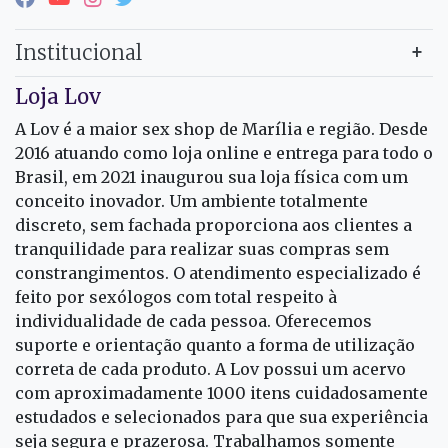
Institucional
Loja Lov
A Lov é a maior sex shop de Marília e região. Desde
2016 atuando como loja online e entrega para todo o
Brasil, em 2021 inaugurou sua loja física com um
conceito inovador. Um ambiente totalmente
discreto, sem fachada proporciona aos clientes a
tranquilidade para realizar suas compras sem
constrangimentos. O atendimento especializado é
feito por sexólogos com total respeito à
individualidade de cada pessoa. Oferecemos
suporte e orientação quanto a forma de utilização
correta de cada produto. A Lov possui um acervo
com aproximadamente 1000 itens cuidadosamente
estudados e selecionados para que sua experiência
seja segura e prazerosa. Trabalhamos somente