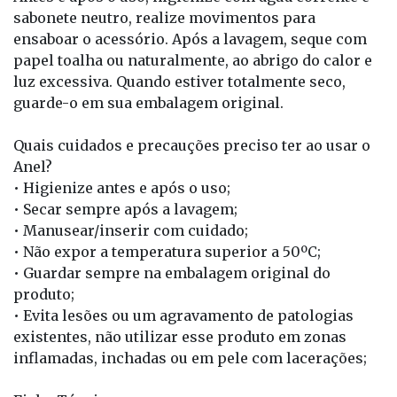
sabonete neutro, realize movimentos para
ensaboar o acessório. Após a lavagem, seque com
papel toalha ou naturalmente, ao abrigo do calor e
luz excessiva. Quando estiver totalmente seco,
guarde-o em sua embalagem original.
Quais cuidados e precauções preciso ter ao usar o
Anel?
• Higienize antes e após o uso;
• Secar sempre após a lavagem;
• Manusear/inserir com cuidado;
• Não expor a temperatura superior a 50ºC;
• Guardar sempre na embalagem original do
produto;
• Evita lesões ou um agravamento de patologias
existentes, não utilizar esse produto em zonas
inflamadas, inchadas ou em pele com lacerações;