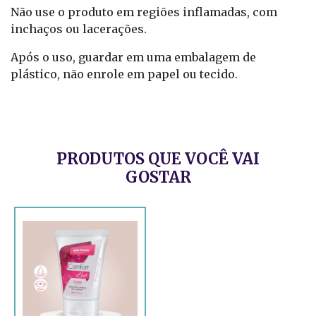
Não use o produto em regiões inflamadas, com
inchaços ou lacerações.
Após o uso, guardar em uma embalagem de
plástico, não enrole em papel ou tecido.
PRODUTOS QUE VOCÊ VAI
GOSTAR