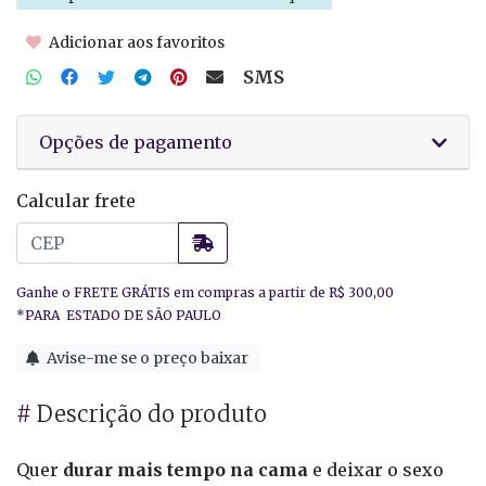
Adicionar aos favoritos
SMS
Opções de pagamento
Calcular frete
Avise-me se o preço baixar
#
Descrição do produto
Quer
durar mais tempo na cama
e deixar o sexo