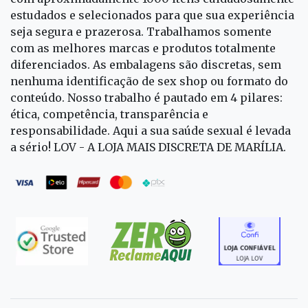
estudados e selecionados para que sua experiência
seja segura e prazerosa. Trabalhamos somente
com as melhores marcas e produtos totalmente
diferenciados. As embalagens são discretas, sem
nenhuma identificação de sex shop ou formato do
conteúdo. Nosso trabalho é pautado em 4 pilares:
ética, competência, transparência e
responsabilidade. Aqui a sua saúde sexual é levada
a sério! LOV - A LOJA MAIS DISCRETA DE MARÍLIA.