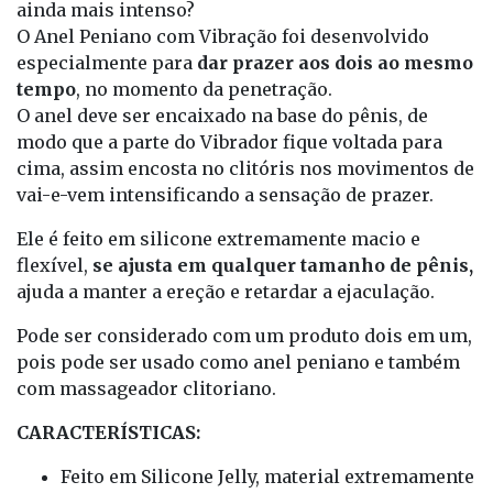
ainda mais intenso?
O Anel Peniano com Vibração foi desenvolvido
especialmente para
dar prazer aos dois ao mesmo
tempo
, no momento da penetração.
O anel deve ser encaixado na base do pênis, de
modo que a parte do Vibrador fique voltada para
cima, assim encosta no clitóris nos movimentos de
vai-e-vem intensificando a sensação de prazer.
Ele é feito em silicone extremamente macio e
flexível,
se ajusta em qualquer tamanho de pênis,
ajuda a manter a ereção e retardar a ejaculação.
Pode ser considerado com um produto dois em um,
pois pode ser usado como anel peniano e também
com massageador clitoriano.
CARACTERÍSTICAS:
Feito em Silicone Jelly, material extremamente