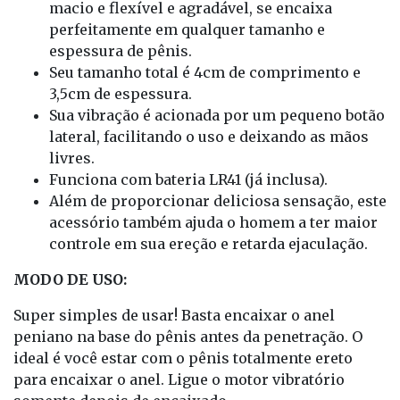
macio e flexível e agradável, se encaixa
perfeitamente em qualquer tamanho e
espessura de pênis.
Seu tamanho total é 4cm de comprimento e
3,5cm de espessura.
Sua vibração é acionada por um pequeno botão
lateral, facilitando o uso e deixando as mãos
livres.
Funciona com bateria LR41 (já inclusa).
Além de proporcionar deliciosa sensação, este
acessório também ajuda o homem a ter maior
controle em sua ereção e retarda ejaculação.
MODO DE USO:
Super simples de usar! Basta encaixar o anel
peniano na base do pênis antes da penetração. O
ideal é você estar com o pênis totalmente ereto
para encaixar o anel. Ligue o motor vibratório