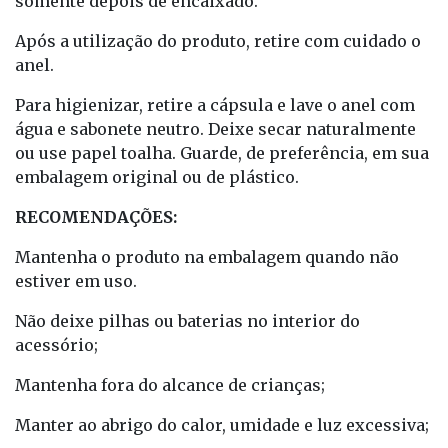
somente depois de encaixado.
Após a utilização do produto, retire com cuidado o
anel.
Para higienizar, retire a cápsula e lave o anel com
água e sabonete neutro. Deixe secar naturalmente
ou use papel toalha. Guarde, de preferência, em sua
embalagem original ou de plástico.
RECOMENDAÇÕES:
Mantenha o produto na embalagem quando não
estiver em uso.
Não deixe pilhas ou baterias no interior do
acessório;
Mantenha fora do alcance de crianças;
Manter ao abrigo do calor, umidade e luz excessiva;