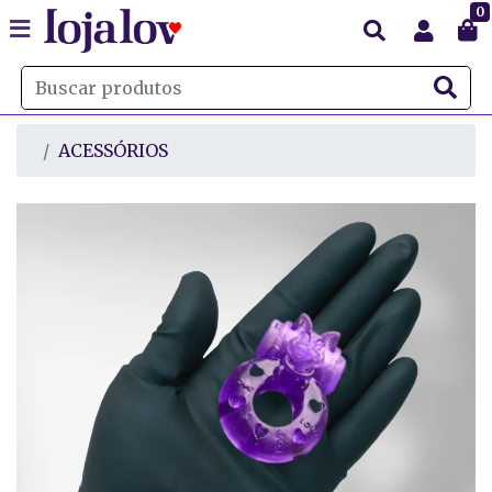
0
ACESSÓRIOS