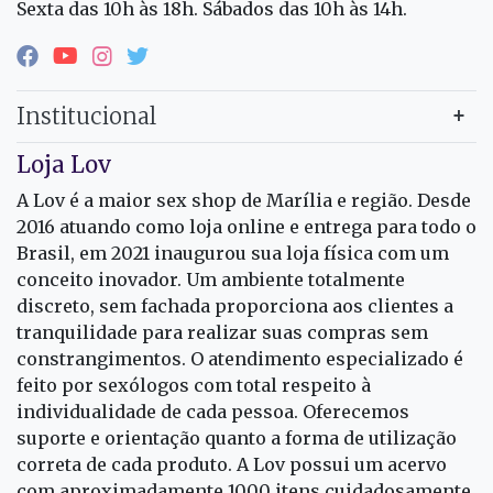
Sexta das 10h às 18h. Sábados das 10h às 14h.
Institucional
Loja Lov
A Lov é a maior sex shop de Marília e região. Desde
2016 atuando como loja online e entrega para todo o
Brasil, em 2021 inaugurou sua loja física com um
conceito inovador. Um ambiente totalmente
discreto, sem fachada proporciona aos clientes a
tranquilidade para realizar suas compras sem
constrangimentos. O atendimento especializado é
feito por sexólogos com total respeito à
individualidade de cada pessoa. Oferecemos
suporte e orientação quanto a forma de utilização
correta de cada produto. A Lov possui um acervo
com aproximadamente 1000 itens cuidadosamente