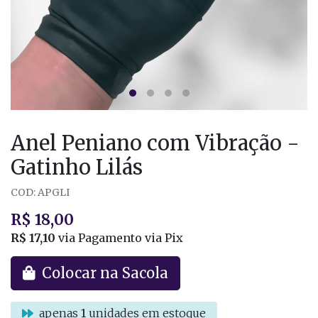
Anel Peniano com Vibração -
Gatinho Lilás
COD: APGLI
R$ 18,00
R$ 17,10
via Pagamento via Pix
Colocar na Sacola
apenas
1
unidades em estoque