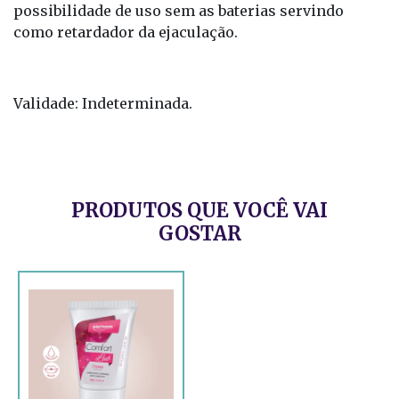
possibilidade de uso sem as baterias servindo
como retardador da ejaculação.
Validade: Indeterminada.
PRODUTOS QUE VOCÊ VAI
GOSTAR