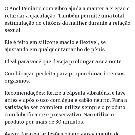
O Anel Peniano com vibro ajuda a manter a ereção e
retardar a ejaculação. Também permite uma total
estimulação do clitóris da mulher durante a relação
sexual.
Ele é feito em silicone macio e flexível, se
ajustando em qualquer tamanho de pênis.
Ideal para você que deseja prolongar a sua noite.
Combinação perfeita para proporcionar intensos
orgasmos.
Recomendações: Retire a cápsula vibratória e lave
antes e após o uso com água e sabão neutro. Para a
satisfação ser completa, utilize sempre o produto
com lubrificante e preservativo. Não utilize o
produto por mais de 30 minutos.
Aviso: Para evitar lesões ou um agravamento de