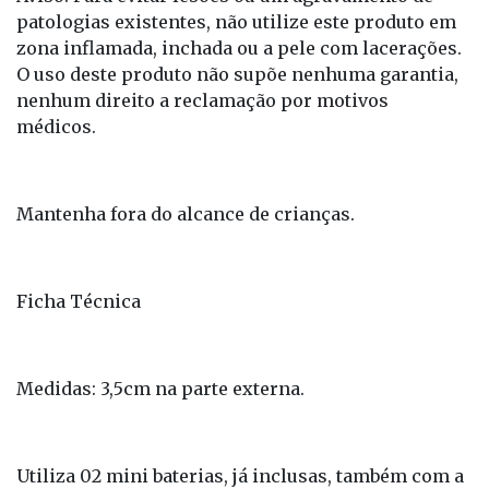
patologias existentes, não utilize este produto em
zona inflamada, inchada ou a pele com lacerações.
O uso deste produto não supõe nenhuma garantia,
nenhum direito a reclamação por motivos
médicos.
Mantenha fora do alcance de crianças.
Ficha Técnica
Medidas: 3,5cm na parte externa.
Utiliza 02 mini baterias, já inclusas, também com a