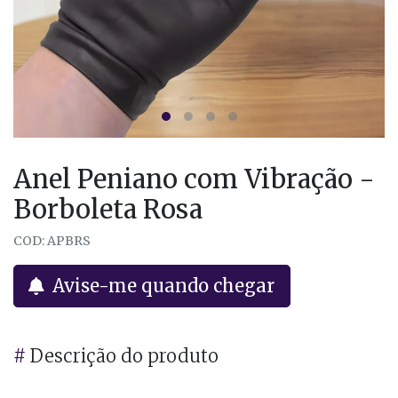
Anel Peniano com Vibração -
Borboleta Rosa
COD: APBRS
Avise-me quando chegar
#
Descrição do produto