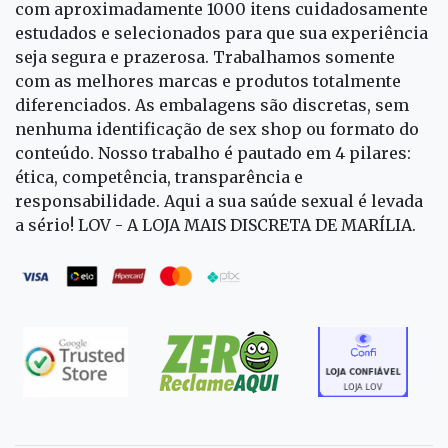
com aproximadamente 1000 itens cuidadosamente
estudados e selecionados para que sua experiência
seja segura e prazerosa. Trabalhamos somente
com as melhores marcas e produtos totalmente
diferenciados. As embalagens são discretas, sem
nenhuma identificação de sex shop ou formato do
conteúdo. Nosso trabalho é pautado em 4 pilares:
ética, competência, transparência e
responsabilidade. Aqui a sua saúde sexual é levada
a sério! LOV - A LOJA MAIS DISCRETA DE MARÍLIA.