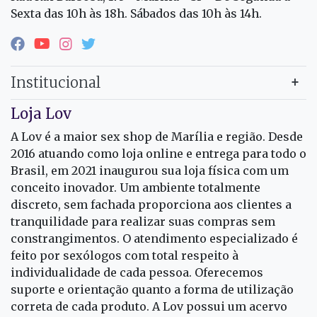
Sexta das 10h às 18h. Sábados das 10h às 14h.
Institucional
Loja Lov
A Lov é a maior sex shop de Marília e região. Desde
2016 atuando como loja online e entrega para todo o
Brasil, em 2021 inaugurou sua loja física com um
conceito inovador. Um ambiente totalmente
discreto, sem fachada proporciona aos clientes a
tranquilidade para realizar suas compras sem
constrangimentos. O atendimento especializado é
feito por sexólogos com total respeito à
individualidade de cada pessoa. Oferecemos
suporte e orientação quanto a forma de utilização
correta de cada produto. A Lov possui um acervo