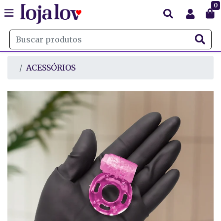
0
ACESSÓRIOS